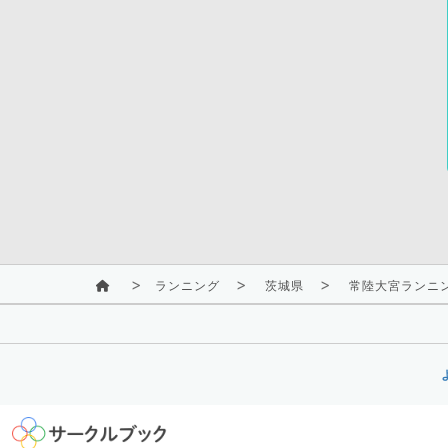
ランニング
茨城県
常陸大宮ランニン