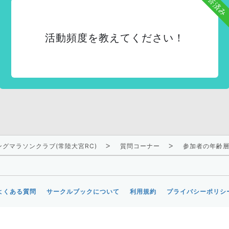
回答済み
活動頻度を教えてください！
グマラソンクラブ(常陸大宮RC)
質問コーナー
参加者の年齢
よくある質問
サークルブックについて
利用規約
プライバシーポリシ