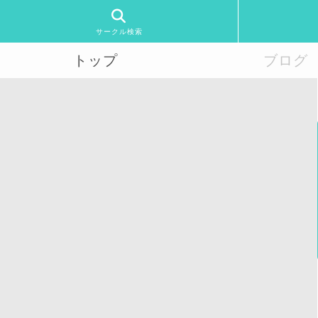
サークル検索
トップ
ブログ