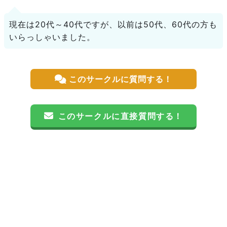
現在は20代～40代ですが、以前は50代、60代の方も
いらっしゃいました。
このサークルに質問する！
このサークルに直接質問する！