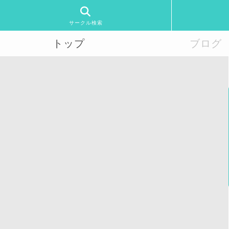
サークル検索
トップ
ブログ