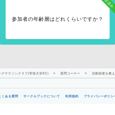
回答済み
参加者の年齢層はどれくらいですか？
グマラソンクラブ(常陸大宮RC)
質問コーナー
活動頻度を教
よくある質問
サークルブックについて
利用規約
プライバシーポリシ