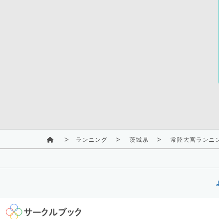
ランニング
茨城県
常陸大宮ランニン