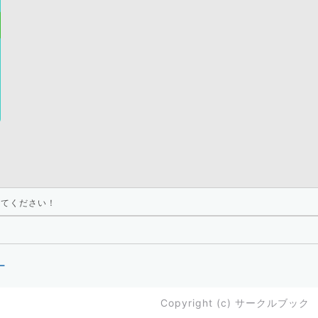
えてください！
ー
Copyright (c)
サークルブック