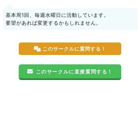
基本周1回、毎週水曜日に活動しています。
要望があれば変更するかもしれません。
このサークルに質問する！
このサークルに直接質問する！