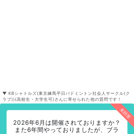
▼ KBシャトルズ(東京練馬平日バドミントン社会人サークル(ク
ラブ))(高校生・大学生可)さんに寄せられた他の質問です！
未回答
2026年6月は開催されておりますか？
また6年間やっておりましたが、ブラ