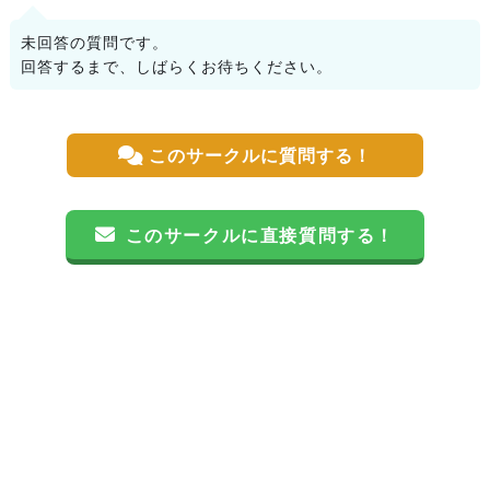
未回答の質問です。
回答するまで、しばらくお待ちください。
このサークルに質問する！
このサークルに直接質問する！