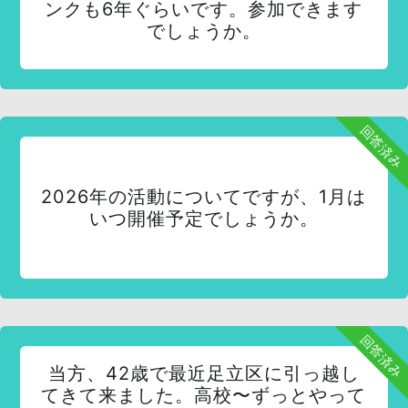
ンクも6年ぐらいです。参加できます
でしょうか。
回答済み
2026年の活動についてですが、1月は
いつ開催予定でしょうか。
回答済み
当方、42歳で最近足立区に引っ越し
てきて来ました。高校〜ずっとやって