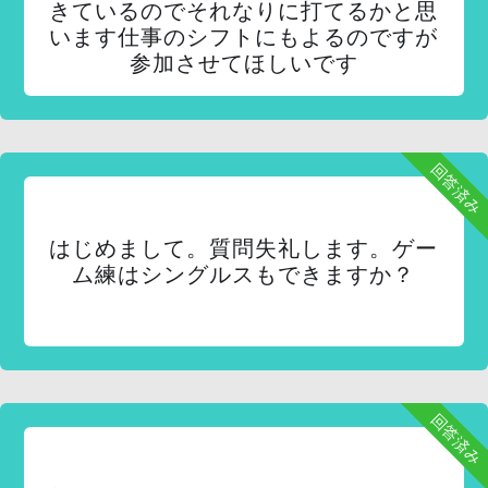
きているのでそれなりに打てるかと思
います仕事のシフトにもよるのですが
参加させてほしいです
回答済み
はじめまして。質問失礼します。ゲー
ム練はシングルスもできますか？
回答済み