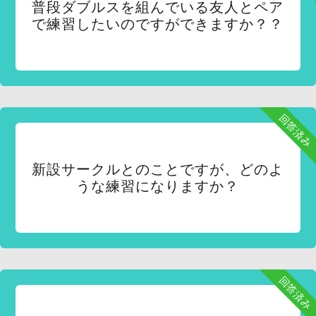
普段ダブルスを組んでいる友人とペア
で練習したいのですができますか？？
回答済み
新設サークルとのことですが、どのよ
うな練習になりますか？
回答済み