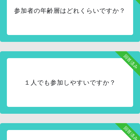
参加者の年齢層はどれくらいですか？
回答済み
１人でも参加しやすいですか？
回答済み