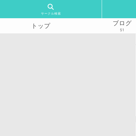
サークル検索
ブログ
トップ
51