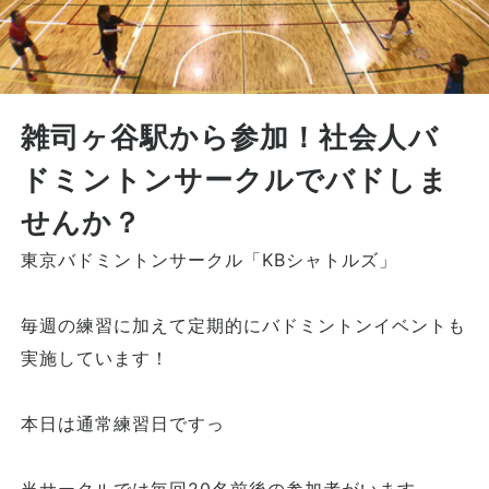
雑司ヶ谷駅から参加！社会人バ
ドミントンサークルでバドしま
せんか？
東京バドミントンサークル「KBシャトルズ」
毎週の練習に加えて定期的にバドミントンイベントも
実施しています！
本日は通常練習日ですっ