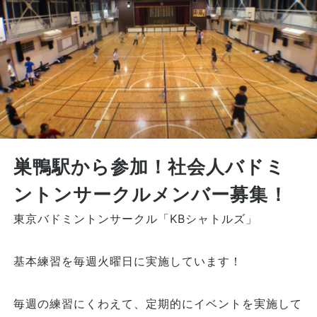
巣鴨駅から参加！社会人バドミ
ントンサークルメンバー募集！
東京バドミントンサークル「KBシャトルズ」
基本練習を毎週火曜日に実施しています！
毎週の練習にくわえて、定期的にイベントを実施して