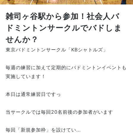
雑司ヶ谷駅から参加！社会人バ
ドミントンサークルでバドしま
せんか？
東京バドミントンサークル「KBシャトルズ」
毎週の練習に加えて定期的にバドミントンイベントも
実施しています！
本日は通常練習日ですっ
当サークルでは毎回20名前後の参加者がいます
毎回「新規参加枠」を設けてい...