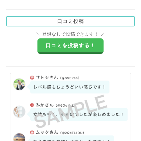
口コミ投稿
＼ 登録なしで投稿できます！ ／
口コミを投稿する！