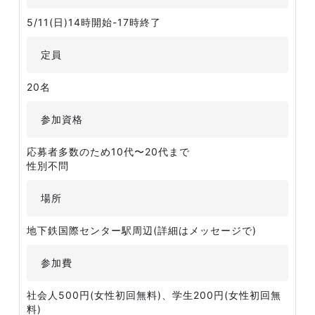
5/11(日)14時開始-17時終了
定員
20名
参加資格
応募者多数のため10代〜20代まで
性別不問
場所
地下鉄国際センター駅周辺(詳細はメッセージで)
参加費
社会人500円(女性初回無料)、学生200円(女性初回無
料)