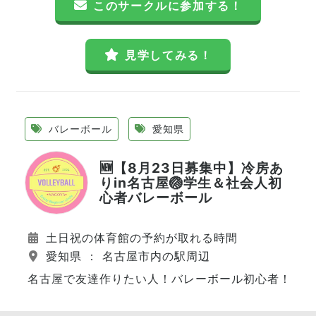
このサークルに参加する！
見学してみる！
バレーボール
愛知県
🆕【8月23日募集中】冷房あ
りin名古屋🏐学生＆社会人初
心者バレーボール
土日祝の体育館の予約が取れる時間
愛知県 ： 名古屋市内の駅周辺
名古屋で友達作りたい人！バレーボール初心者！