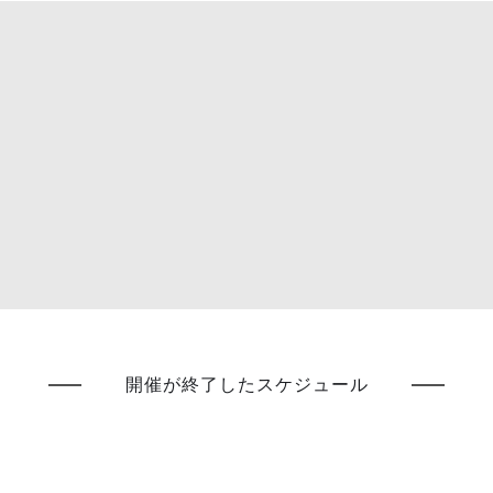
開催が終了したスケジュール