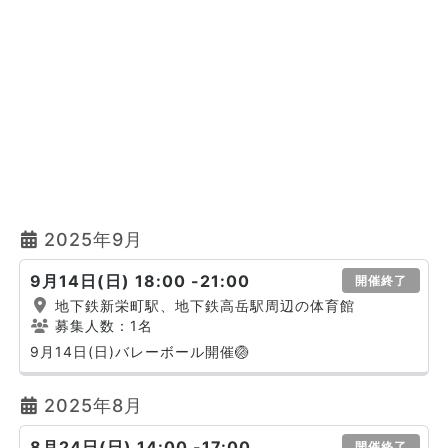
2025年9月
9月14日(日) 18:00 -21:00
開催終了
地下鉄新栄町駅、地下鉄高岳駅周辺の体育館
募集人数：1名
9月14日(日)バレーボール開催🏐
2025年8月
8月24日(日) 14:00 -17:00
開催終了