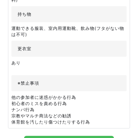
持ち物
運動できる服装、室内用運動靴、飲み物(フタがない物
は不可)
更衣室
あり
※禁止事項
他の参加者に迷惑がかかる行為
初心者のミスを責める行為
ナンパ行為
宗教やマルチ商法などの勧誘
体育館を汚したり傷つけたりする行為