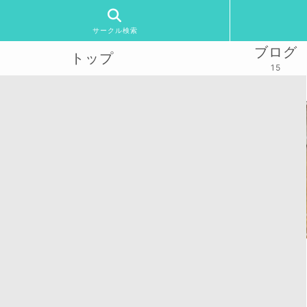
サークル検索
ブログ
トップ
15