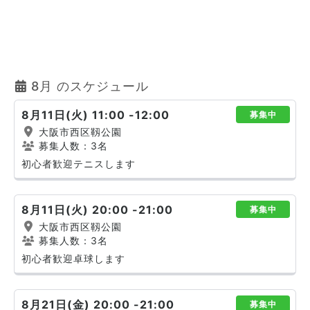
8月 のスケジュール
8月11日(火) 11:00 -12:00
募集中
大阪市西区靱公園
募集人数：3名
初心者歓迎テニスします
8月11日(火) 20:00 -21:00
募集中
大阪市西区靱公園
募集人数：3名
初心者歓迎卓球します
8月21日(金) 20:00 -21:00
募集中