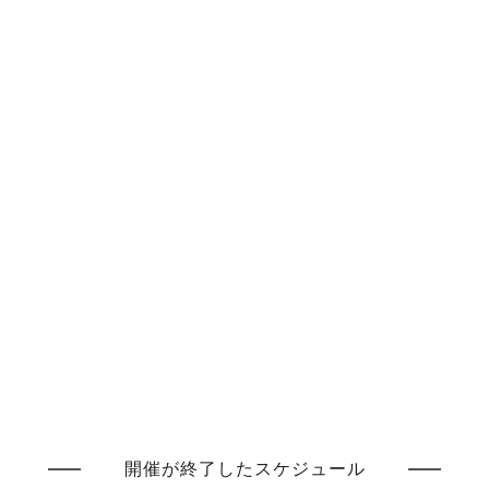
開催が終了したスケジュール