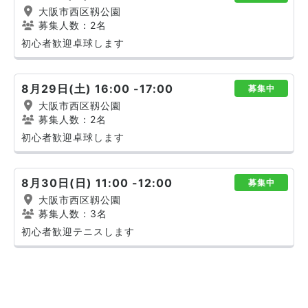
大阪市西区靱公園
募集人数：2名
初心者歓迎卓球します
8月29日(土) 16:00 -17:00
募集中
大阪市西区靱公園
募集人数：2名
初心者歓迎卓球します
8月30日(日) 11:00 -12:00
募集中
大阪市西区靱公園
募集人数：3名
初心者歓迎テニスします