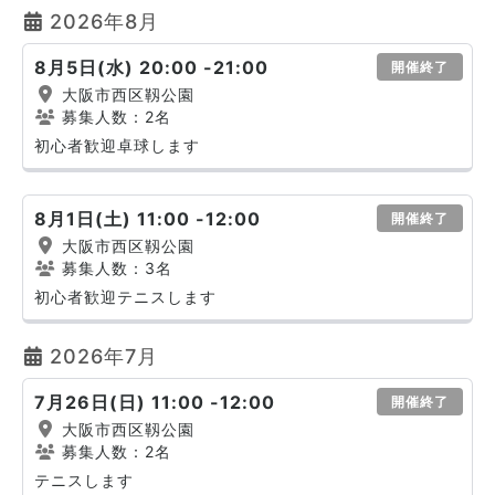
2026年8月
8月5日(水) 20:00 -21:00
開催終了
大阪市西区靱公園
募集人数：2名
初心者歓迎卓球します
8月1日(土) 11:00 -12:00
開催終了
大阪市西区靱公園
募集人数：3名
初心者歓迎テニスします
2026年7月
7月26日(日) 11:00 -12:00
開催終了
大阪市西区靱公園
募集人数：2名
テニスします