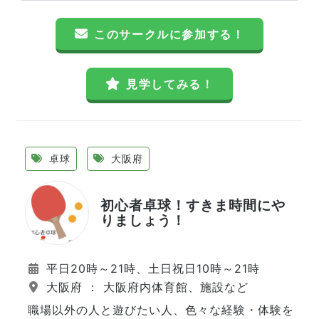
このサークルに参加する！
見学してみる！
卓球
大阪府
初心者卓球！すきま時間にや
りましょう！
平日20時～21時、土日祝日10時～21時
大阪府 ： 大阪府内体育館、施設など
職場以外の人と遊びたい人、色々な経験・体験を