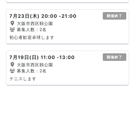
7月23日(木) 20:00 -21:00
開催終了
大阪市西区靱公園
募集人数：2名
初心者歓迎卓球します
7月19日(日) 11:00 -13:00
開催終了
大阪市西区靱公園
募集人数：2名
テニスします