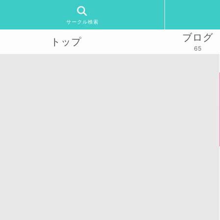
サークル検索
ブログ
トップ
65