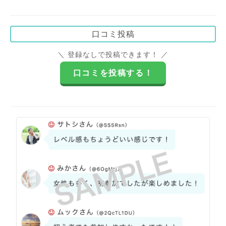
口コミ投稿
＼ 登録なしで投稿できます！ ／
口コミを投稿する！