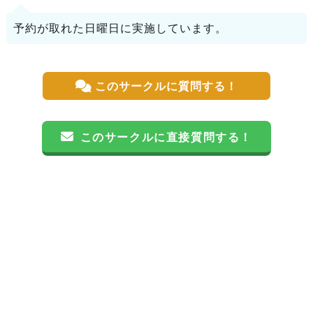
予約が取れた日曜日に実施しています。
このサークルに質問する！
このサークルに直接質問する！