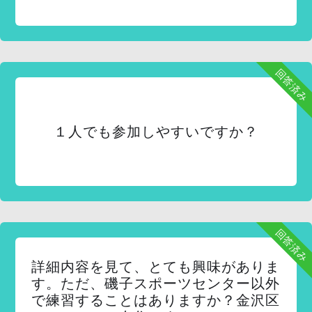
回答済み
１人でも参加しやすいですか？
回答済み
詳細内容を見て、とても興味がありま
す。ただ、磯子スポーツセンター以外
で練習することはありますか？金沢区