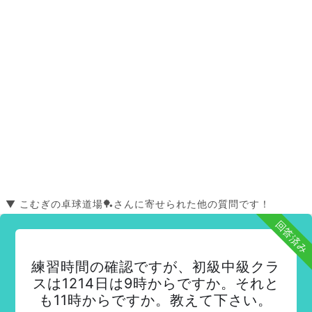
▼ こむぎの卓球道場🏓さんに寄せられた他の質問です！
回答済み
練習時間の確認ですが、初級中級クラ
スは1214日は9時からですか。それと
も11時からですか。教えて下さい。