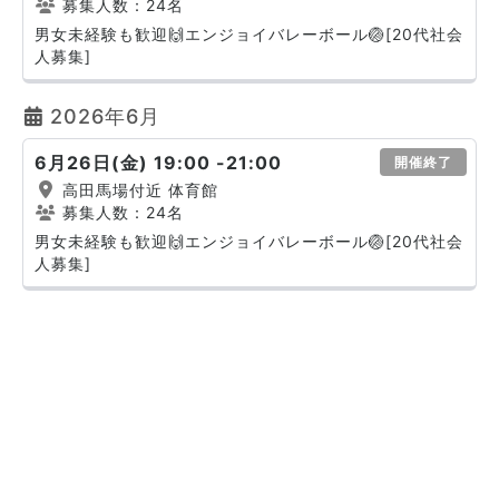
募集人数：24名
男女未経験も歓迎🙌エンジョイバレーボール🏐[20代社会
人募集]
2026年6月
6月26日(金) 19:00 -21:00
開催終了
高田馬場付近 体育館
募集人数：24名
男女未経験も歓迎🙌エンジョイバレーボール🏐[20代社会
人募集]