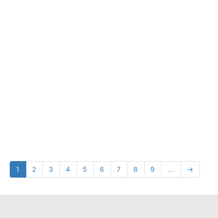
1
2
3
4
5
6
7
8
9
...
→