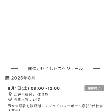
開催が終了したスケジュール
2026年8月
8月1日(土) 09:00 -12:00
開催終了
江戸川橋付近 体育館
募集人数：24名
男女未経験も歓迎🙌エンジョイバレーボール🏐[20代社会
人募集]