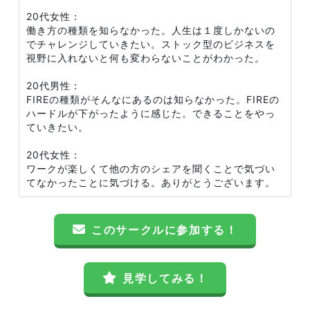
20代女性：
働き方の種類を知らなかった。人生は１度しかないの
でチャレンジしていきたい。ストック型のビジネスを
視野に入れないと何も変わらないことがわかった。
20代男性：
FIREの種類がそんなにあるのは知らなかった。FIREの
ハードルが下がったように感じた。できることをやっ
ていきたい。
20代女性：
ワークが楽しくて他の方のシェアを聞くことで気づい
てなかったことに気づける。ありがとうございます。
このサークルに参加する！
見学してみる！