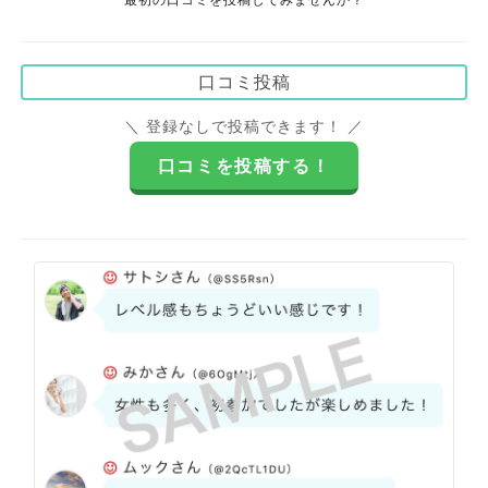
口コミ投稿
＼ 登録なしで投稿できます！ ／
口コミを投稿する！