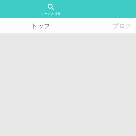
サークル検索
トップ
ブログ