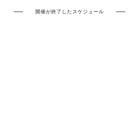
開催が終了したスケジュール