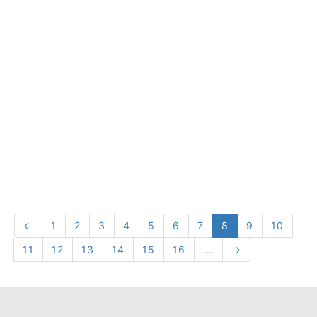
←
1
2
3
4
5
6
7
8
9
10
11
12
13
14
15
16
...
→