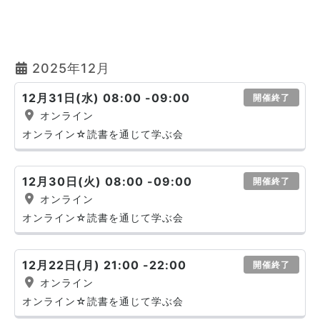
2025年12月
12月31日(水) 08:00 -09:00
開催終了
オンライン
オンライン☆読書を通じて学ぶ会
12月30日(火) 08:00 -09:00
開催終了
オンライン
オンライン☆読書を通じて学ぶ会
12月22日(月) 21:00 -22:00
開催終了
オンライン
オンライン☆読書を通じて学ぶ会