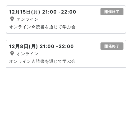
12月15日(月) 21:00 -22:00
開催終了
オンライン
オンライン☆読書を通じて学ぶ会
12月8日(月) 21:00 -22:00
開催終了
オンライン
オンライン☆読書を通じて学ぶ会