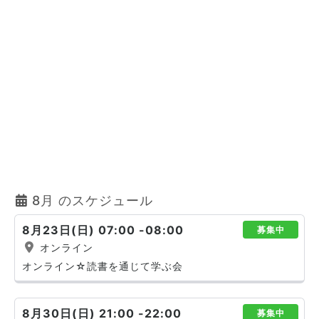
8月 のスケジュール
8月23日(日) 07:00 -08:00
募集中
オンライン
オンライン☆読書を通じて学ぶ会
8月30日(日) 21:00 -22:00
募集中