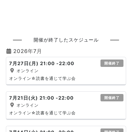
開催が終了したスケジュール
2026年7月
7月27日(月) 21:00 -22:00
開催終了
オンライン
オンライン☆読書を通じて学ぶ会
7月21日(火) 21:00 -22:00
開催終了
オンライン
オンライン☆読書を通じて学ぶ会