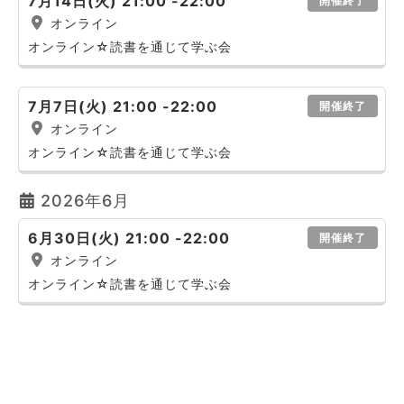
7月14日(火) 21:00 -22:00
開催終了
オンライン
オンライン☆読書を通じて学ぶ会
7月7日(火) 21:00 -22:00
開催終了
オンライン
オンライン☆読書を通じて学ぶ会
2026年6月
6月30日(火) 21:00 -22:00
開催終了
オンライン
オンライン☆読書を通じて学ぶ会