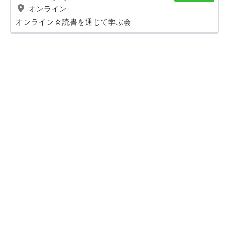
オンライン
オンライン☆読書を通じて学ぶ会