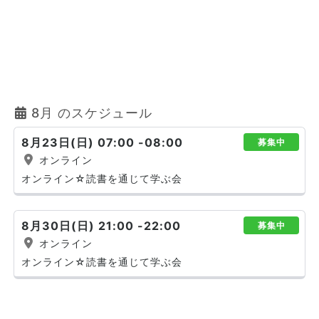
8月 のスケジュール
8月23日(日) 07:00 -08:00
募集中
オンライン
オンライン☆読書を通じて学ぶ会
8月30日(日) 21:00 -22:00
募集中
オンライン
オンライン☆読書を通じて学ぶ会