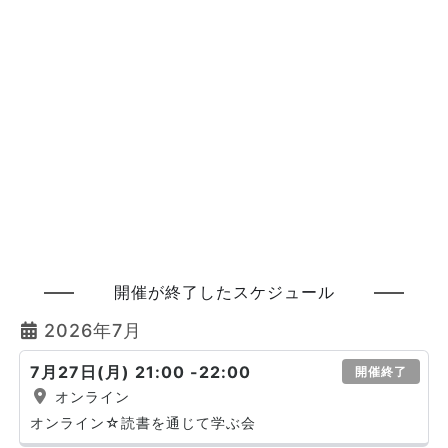
開催が終了したスケジュール
2026年7月
7月27日(月) 21:00 -22:00
開催終了
オンライン
オンライン☆読書を通じて学ぶ会