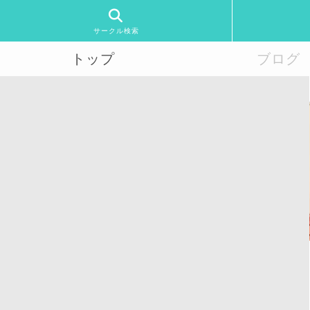
サークル検索
トップ
ブログ