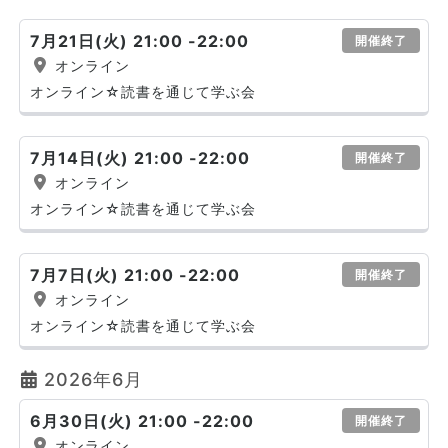
7月21日(火) 21:00 -22:00
開催終了
オンライン
オンライン☆読書を通じて学ぶ会
7月14日(火) 21:00 -22:00
開催終了
オンライン
オンライン☆読書を通じて学ぶ会
7月7日(火) 21:00 -22:00
開催終了
オンライン
オンライン☆読書を通じて学ぶ会
2026年6月
6月30日(火) 21:00 -22:00
開催終了
オンライン