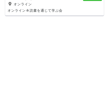
オンライン
オンライン☆読書を通じて学ぶ会