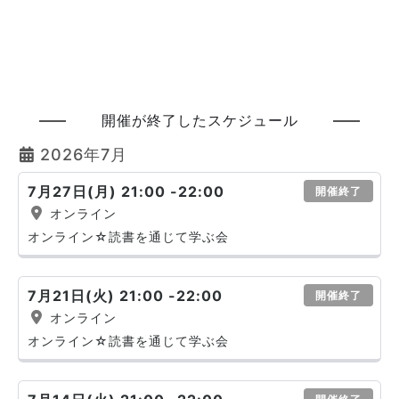
開催が終了したスケジュール
2026年7月
7月27日(月) 21:00 -22:00
開催終了
オンライン
オンライン☆読書を通じて学ぶ会
7月21日(火) 21:00 -22:00
開催終了
オンライン
オンライン☆読書を通じて学ぶ会