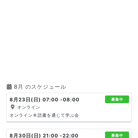
8月 のスケジュール
8月23日(日) 07:00 -08:00
募集中
オンライン
オンライン☆読書を通じて学ぶ会
8月30日(日) 21:00 -22:00
募集中