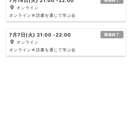
7月14日(火) 21:00 -22:00
開催終了
オンライン
オンライン☆読書を通じて学ぶ会
7月7日(火) 21:00 -22:00
開催終了
オンライン
オンライン☆読書を通じて学ぶ会