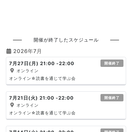
開催が終了したスケジュール
2026年7月
7月27日(月) 21:00 -22:00
開催終了
オンライン
オンライン☆読書を通じて学ぶ会
7月21日(火) 21:00 -22:00
開催終了
オンライン
オンライン☆読書を通じて学ぶ会