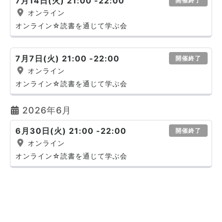
7月14日(火) 21:00 -22:00
開催終了
オンライン
オンライン☆読書を通じて学ぶ会
7月7日(火) 21:00 -22:00
開催終了
オンライン
オンライン☆読書を通じて学ぶ会
2026年6月
6月30日(火) 21:00 -22:00
開催終了
オンライン
オンライン☆読書を通じて学ぶ会