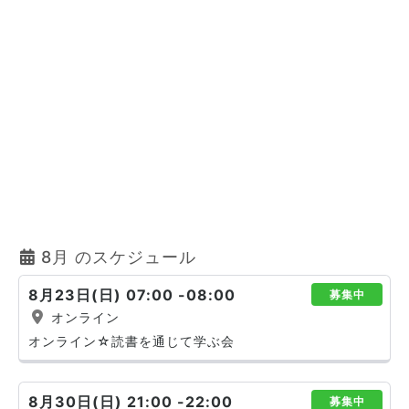
8月 のスケジュール
8月23日(日) 07:00 -08:00
募集中
オンライン
オンライン☆読書を通じて学ぶ会
8月30日(日) 21:00 -22:00
募集中