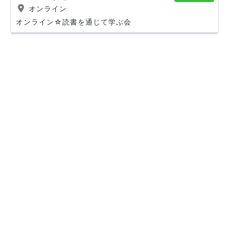
オンライン
オンライン☆読書を通じて学ぶ会