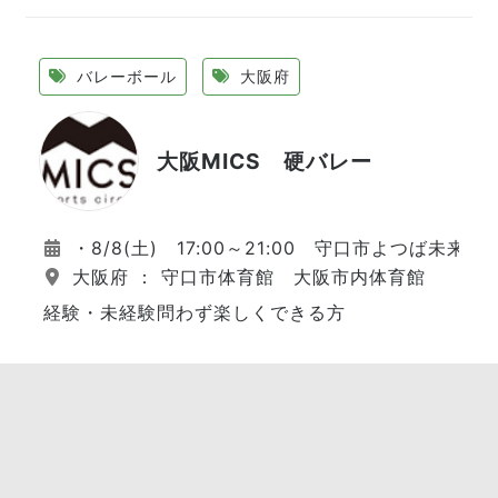
バレーボール
大阪府
大阪MICS 硬バレー
・8/8(土) 17:00～21:00 守口市よつば未来
大阪府 ： 守口市体育館 大阪市内体育館
経験・未経験問わず楽しくできる方