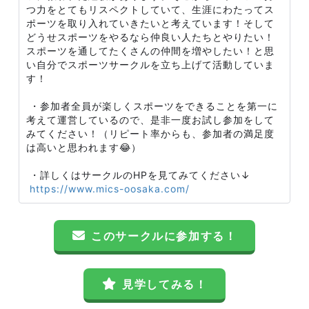
つ力をとてもリスペクトしていて、生涯にわたってス
ポーツを取り入れていきたいと考えています！そして
どうせスポーツをやるなら仲良い人たちとやりたい！
スポーツを通してたくさんの仲間を増やしたい！と思
い自分でスポーツサークルを立ち上げて活動していま
す！
・参加者全員が楽しくスポーツをできることを第一に
考えて運営しているので、是非一度お試し参加をして
みてください！（リピート率からも、参加者の満足度
は高いと思われます😂）
・詳しくはサークルのHPを見てみてください↓
https://www.mics-oosaka.com/
このサークルに参加する！
見学してみる！