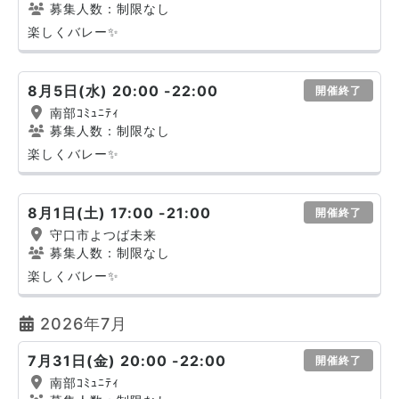
募集人数：制限なし
楽しくバレー✨
8月5日(水) 20:00 -22:00
開催終了
南部ｺﾐｭﾆﾃｨ
募集人数：制限なし
楽しくバレー✨
8月1日(土) 17:00 -21:00
開催終了
守口市よつば未来
募集人数：制限なし
楽しくバレー✨
2026年7月
7月31日(金) 20:00 -22:00
開催終了
南部ｺﾐｭﾆﾃｨ