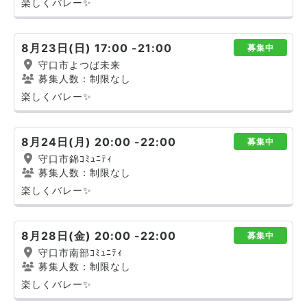
楽しくバレー✨
8月23日(日) 17:00 -21:00
募集中
守口市よつば未来
募集人数：制限なし
楽しくバレー✨
8月24日(月) 20:00 -22:00
募集中
守口市錦ｺﾐｭﾆﾃｨ
募集人数：制限なし
楽しくバレー✨
8月28日(金) 20:00 -22:00
募集中
守口市南部ｺﾐｭﾆﾃｨ
募集人数：制限なし
楽しくバレー✨