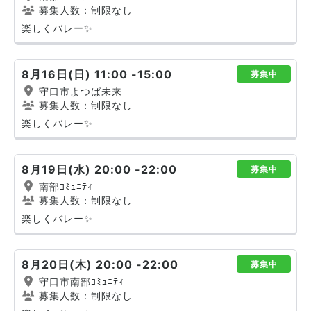
募集人数：制限なし
楽しくバレー✨
8月16日(日) 11:00 -15:00
募集中
守口市よつば未来
募集人数：制限なし
楽しくバレー✨
8月19日(水) 20:00 -22:00
募集中
南部ｺﾐｭﾆﾃｨ
募集人数：制限なし
楽しくバレー✨
8月20日(木) 20:00 -22:00
募集中
守口市南部ｺﾐｭﾆﾃｨ
募集人数：制限なし