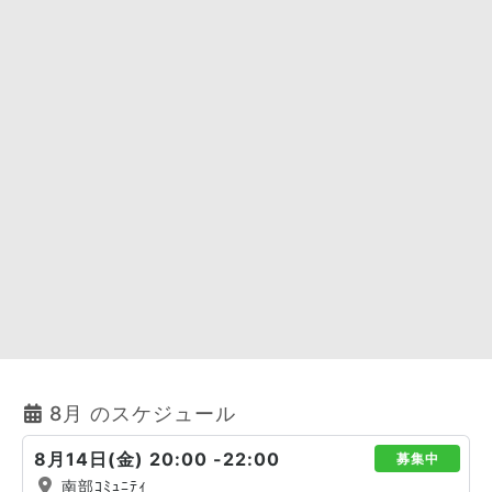
8月 のスケジュール
8月14日(金) 20:00 -22:00
募集中
南部ｺﾐｭﾆﾃｨ