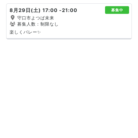
8月29日(土) 17:00 -21:00
募集中
守口市よつば未来
募集人数：制限なし
楽しくバレー✨