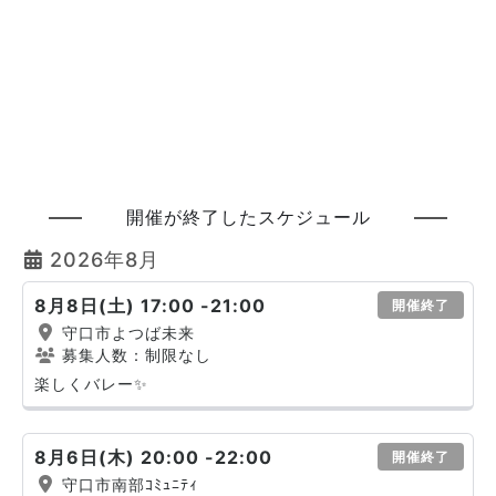
開催が終了したスケジュール
2026年8月
8月8日(土) 17:00 -21:00
開催終了
守口市よつば未来
募集人数：制限なし
楽しくバレー✨
8月6日(木) 20:00 -22:00
開催終了
守口市南部ｺﾐｭﾆﾃｨ