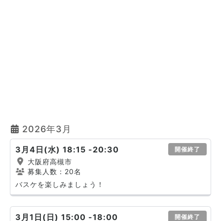
2026年3月
3月4日(水) 18:15 -20:30
開催終了
大阪府高槻市
募集人数：20名
バスケを楽しみましょう！
3月1日(日) 15:00 -18:00
開催終了