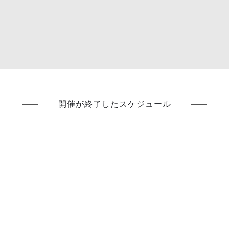
開催が終了したスケジュール