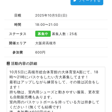
ツイートする
日程
2025年10月5日(日)
時間
18:00〜21:00
ステータス
募集中
募集人数：25名
開催エリア
大阪府高槻市
参加費
600円
活動内容の詳細
10月5日に高槻市総合体育館の大体育室A面にて、18
時〜21時にバスケをしたい方大募集してます！
最初はアップしながら練習をして、その後は試合をし
ます！
持ち物は、室内用シューズと動きやすい服装、更衣室
も自動販売機もあります。
室内用のバスケットボールを持っている方は持参して
ください！(無くても結構です)
後、参加費は600円です！