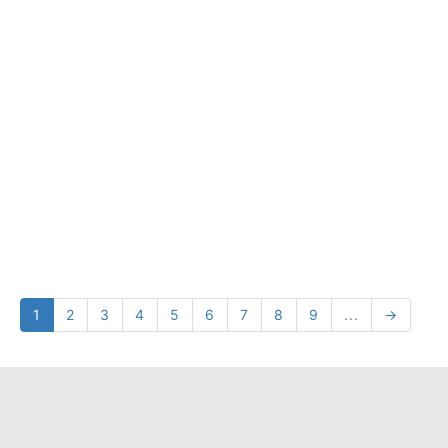
1
2
3
4
5
6
7
8
9
...
→