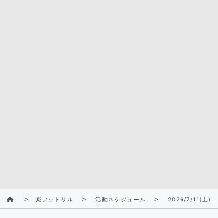
楽フットサル
活動スケジュール
2026/7/11(土)