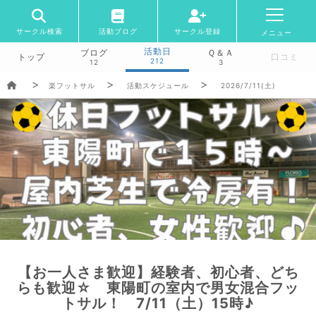
サークル検索
活動ブログ
サークル登録
メニュー
活動日
ブログ
Ｑ＆Ａ
トップ
口コミ
212
12
3
楽フットサル
活動スケジュール
2026/7/11(土)
【お一人さま歓迎】経験者、初心者、どち
らも歓迎☆ 東陽町の室内で男女混合フッ
トサル！ 7/11（土）15時♪