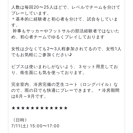
人数は毎回20〜25人ほどで、レベルでチームを分けて
プレーしています。
＊基本的に経験者と初心者を分けて、試合をしていま
す。
幹事もサッカーやフットサルの部活経験者ではないた
め、初心者チームでゆるくプレイしております
女性は少なくても2〜3人程参加されてるので、女性1人
でもお気軽にご参加ください♪
ビブスは使いまわしがないよう、３セット用意してお
り、衛生面にも気を使っております。
完全室内、冷房完備の芝生コート（ロングパイル）な
ので、雨の日でも快適にプレーできます。 ＊冷房期間
は6月～9月です。
★★★★★★★★★★★★
《日時》
7/11(土) 15:00〜17:00