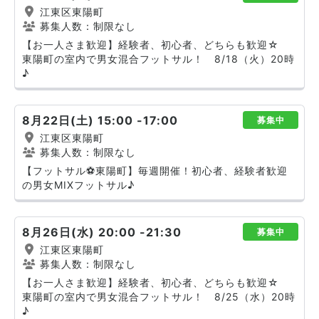
江東区東陽町
募集人数：制限なし
【お一人さま歓迎】経験者、初心者、どちらも歓迎☆
東陽町の室内で男女混合フットサル！ 8/18（火）20時
♪
8月22日(土) 15:00 -17:00
募集中
江東区東陽町
募集人数：制限なし
【フットサル⚽東陽町】毎週開催！初心者、経験者歓迎
の男女MIXフットサル♪
8月26日(水) 20:00 -21:30
募集中
江東区東陽町
募集人数：制限なし
【お一人さま歓迎】経験者、初心者、どちらも歓迎☆
東陽町の室内で男女混合フットサル！ 8/25（水）20時
♪