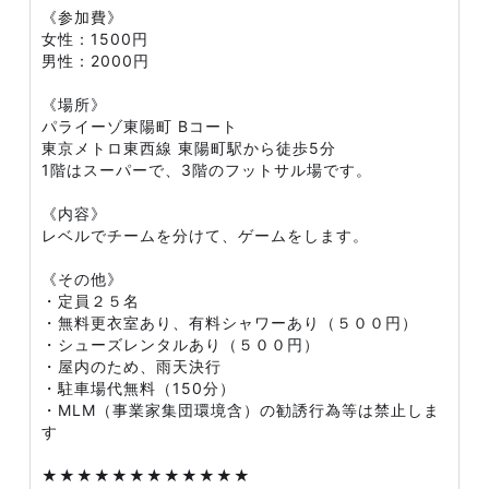
《参加費》
女性：1500円
男性：2000円
《場所》
パライーゾ東陽町 Bコート
東京メトロ東西線 東陽町駅から徒歩5分
1階はスーパーで、3階のフットサル場です。
《内容》
レベルでチームを分けて、ゲームをします。
《その他》
・定員２５名
・無料更衣室あり、有料シャワーあり（５００円）
・シューズレンタルあり（５００円）
・屋内のため、雨天決行
・駐車場代無料（150分）
・MLM（事業家集団環境含）の勧誘行為等は禁止しま
す
★★★★★★★★★★★★