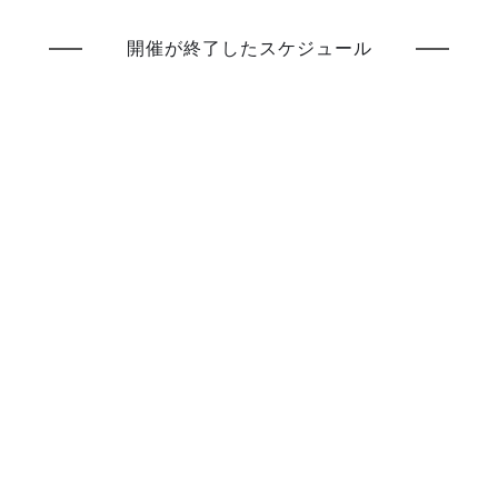
開催が終了したスケジュール