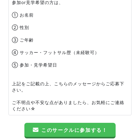
参加or見学希望の方は、
① お名前
② 性別
③ ご年齢
④ サッカー・フットサル歴（未経験可）
⑤ 参加・見学希望日
上記をご記載の上、こちらのメッセージからご応募下
さい。
ご不明点や不安な点がありましたら、お気軽にご連絡
ください☆
このサークルに参加する！