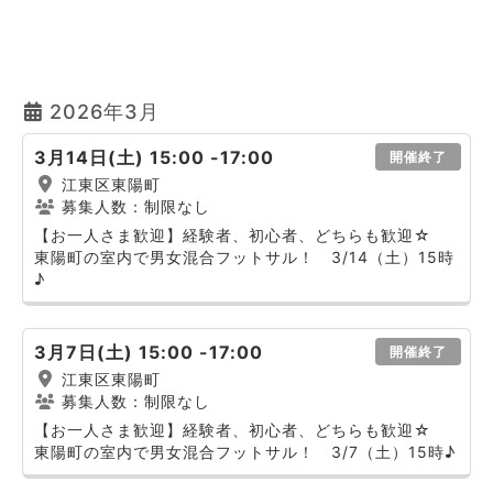
2026年3月
3月14日(土) 15:00 -17:00
開催終了
江東区東陽町
募集人数：制限なし
【お一人さま歓迎】経験者、初心者、どちらも歓迎☆
東陽町の室内で男女混合フットサル！ 3/14（土）15時
♪
3月7日(土) 15:00 -17:00
開催終了
江東区東陽町
募集人数：制限なし
【お一人さま歓迎】経験者、初心者、どちらも歓迎☆
東陽町の室内で男女混合フットサル！ 3/7（土）15時♪