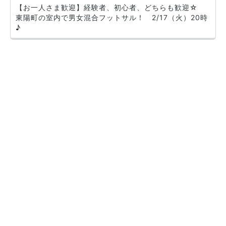
【お一人さま歓迎】経験者、初心者、どちらも歓迎☆
東陽町の室内で男女混合フットサル！ 2/17（火）20時
♪