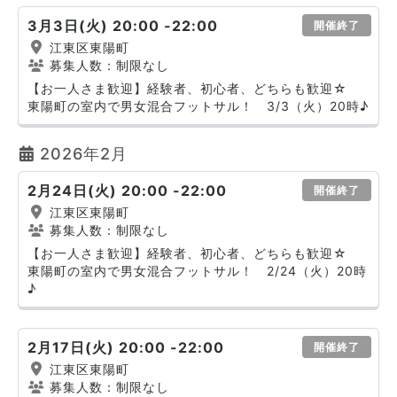
3月3日(火) 20:00 -22:00
開催終了
江東区東陽町
募集人数：制限なし
【お一人さま歓迎】経験者、初心者、どちらも歓迎☆
東陽町の室内で男女混合フットサル！ 3/3（火）20時♪
2026年2月
2月24日(火) 20:00 -22:00
開催終了
江東区東陽町
募集人数：制限なし
【お一人さま歓迎】経験者、初心者、どちらも歓迎☆
東陽町の室内で男女混合フットサル！ 2/24（火）20時
♪
2月17日(火) 20:00 -22:00
開催終了
江東区東陽町
募集人数：制限なし