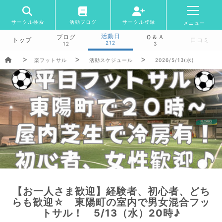
サークル検索
活動ブログ
サークル登録
メニュー
活動日
ブログ
Ｑ＆Ａ
トップ
口コミ
212
12
3
楽フットサル
活動スケジュール
2026/5/13(水)
【お一人さま歓迎】経験者、初心者、どち
らも歓迎☆ 東陽町の室内で男女混合フッ
トサル！ 5/13（水）20時♪