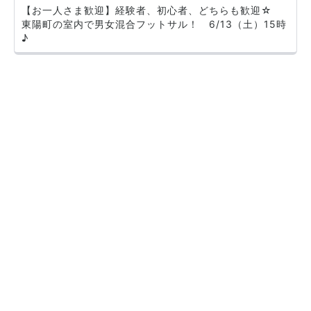
【お一人さま歓迎】経験者、初心者、どちらも歓迎☆
東陽町の室内で男女混合フットサル！ 6/13（土）15時
♪