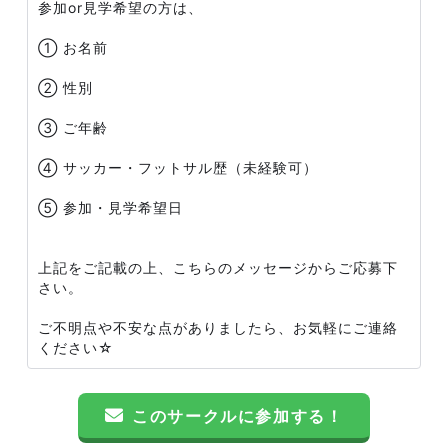
参加or見学希望の方は、
① お名前
② 性別
③ ご年齢
④ サッカー・フットサル歴（未経験可）
⑤ 参加・見学希望日
上記をご記載の上、こちらのメッセージからご応募下
さい。
ご不明点や不安な点がありましたら、お気軽にご連絡
ください☆
このサークルに参加する！