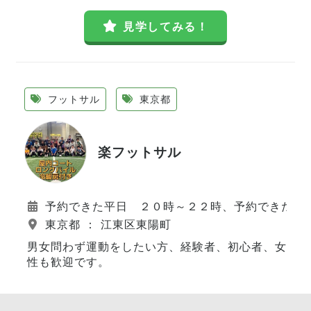
見学してみる！
フットサル
東京都
楽フットサル
予約できた平日 ２０時～２２時、予約できた休
東京都 ： 江東区東陽町
男女問わず運動をしたい方、経験者、初心者、女
性も歓迎です。