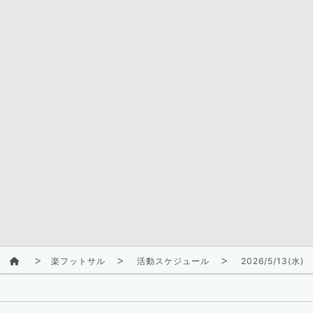
楽フットサル
活動スケジュール
2026/5/13(水)