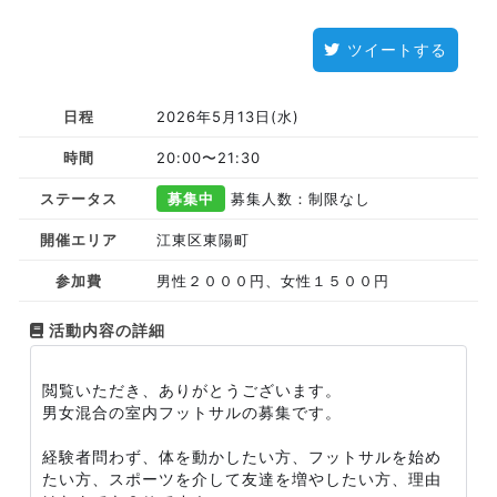
ツイートする
日程
2026年5月13日(水)
時間
20:00〜21:30
ステータス
募集中
募集人数：制限なし
開催エリア
江東区東陽町
参加費
男性２０００円、女性１５００円
活動内容の詳細
閲覧いただき、ありがとうございます。
男女混合の室内フットサルの募集です。
経験者問わず、体を動かしたい方、フットサルを始め
たい方、スポーツを介して友達を増やしたい方、理由