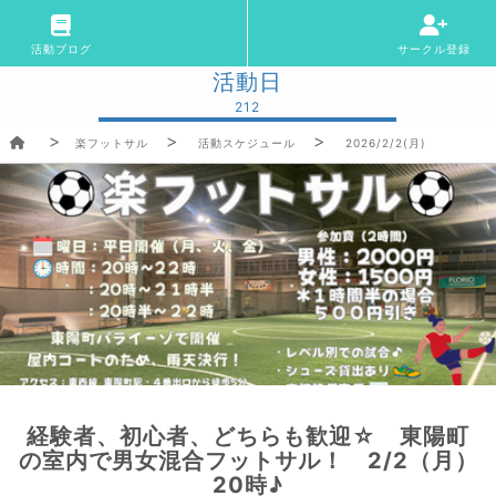
活動ブログ
サークル登録
活動日
212
楽フットサル
活動スケジュール
2026/2/2(月)
経験者、初心者、どちらも歓迎☆ 東陽町
の室内で男女混合フットサル！ 2/2（月）
20時♪