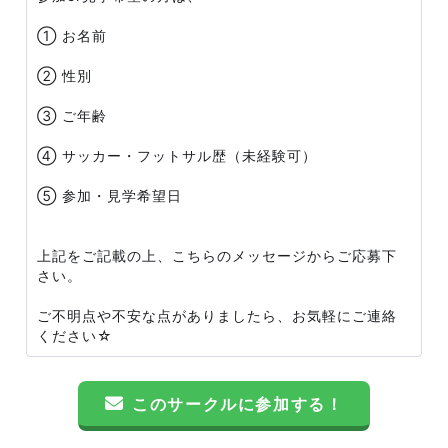
① お名前
② 性別
③ ご年齢
④ サッカー・フットサル歴（未経験可）
⑤ 参加・見学希望日
上記をご記載の上、こちらのメッセージからご応募下
さい。
ご不明点や不安な点がありましたら、お気軽にご連絡
ください☆
このサークルに参加する！