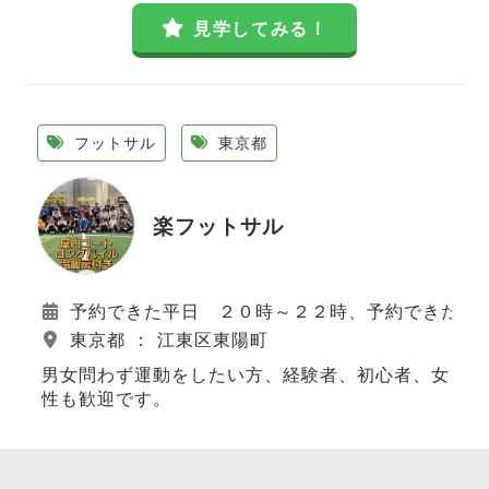
見学してみる！
フットサル
東京都
楽フットサル
予約できた平日 ２０時～２２時、予約できた休
東京都 ： 江東区東陽町
男女問わず運動をしたい方、経験者、初心者、女
性も歓迎です。