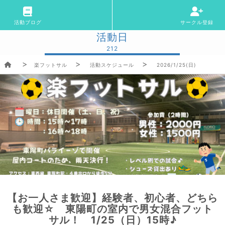
活動ブログ
サークル登録
活動日
212
楽フットサル
活動スケジュール
2026/1/25(日)
【お一人さま歓迎】経験者、初心者、どちら
も歓迎☆ 東陽町の室内で男女混合フット
サル！ 1/25（日）15時♪