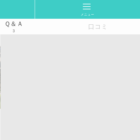
メニュー
Ｑ＆Ａ
口コミ
3