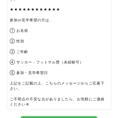
★★★★★★★★★★★★
参加or見学希望の方は、
① お名前
② 性別
③ ご年齢
④ サッカー・フットサル歴（未経験可）
⑤ 参加・見学希望日
上記をご記載の上、こちらのメッセージからご応募下
さい。
ご不明点や不安な点がありましたら、お気軽にご連絡
ください☆