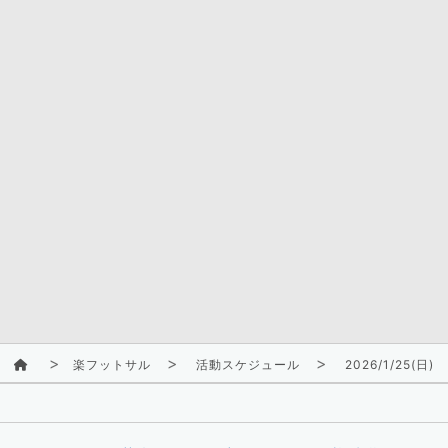
楽フットサル
活動スケジュール
2026/1/25(日)