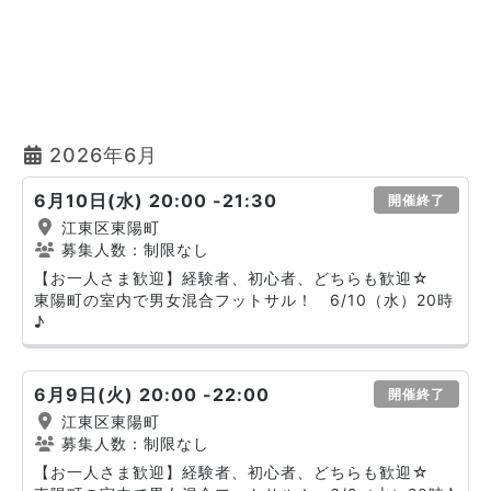
2026年6月
6月10日(水) 20:00 -21:30
開催終了
江東区東陽町
募集人数：制限なし
【お一人さま歓迎】経験者、初心者、どちらも歓迎☆
東陽町の室内で男女混合フットサル！ 6/10（水）20時
♪
6月9日(火) 20:00 -22:00
開催終了
江東区東陽町
募集人数：制限なし
【お一人さま歓迎】経験者、初心者、どちらも歓迎☆