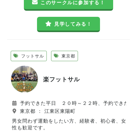
このサークルに参加する！
見学してみる！
フットサル
東京都
楽フットサル
予約できた平日 ２０時～２２時、予約できた休
東京都 ： 江東区東陽町
男女問わず運動をしたい方、経験者、初心者、女
性も歓迎です。