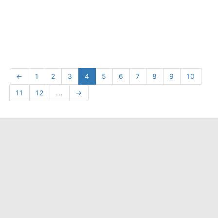
←
1
2
3
4
5
6
7
8
9
10
11
12
...
→