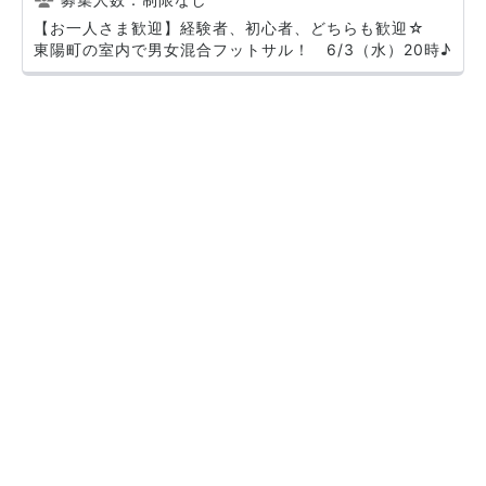
【お一人さま歓迎】経験者、初心者、どちらも歓迎☆
東陽町の室内で男女混合フットサル！ 6/3（水）20時♪