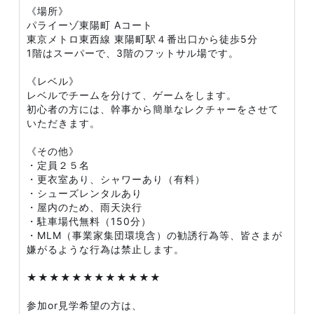
《場所》
パライーゾ東陽町 Aコート
東京メトロ東西線 東陽町駅４番出口から徒歩5分
1階はスーパーで、3階のフットサル場です。
《レベル》
レベルでチームを分けて、ゲームをします。
初心者の方には、幹事から簡単なレクチャーをさせて
いただきます。
《その他》
・定員２５名
・更衣室あり、シャワーあり（有料）
・シューズレンタルあり
・屋内のため、雨天決行
・駐車場代無料（150分）
・MLM（事業家集団環境含）の勧誘行為等、皆さまが
嫌がるような行為は禁止します。
★★★★★★★★★★★★
参加or見学希望の方は、