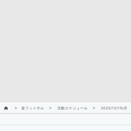
楽フットサル
活動スケジュール
2025/12/15(月)