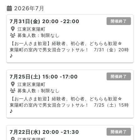
2026年7月
7月31日(金) 20:00 -22:00
開催終了
江東区東陽町
募集人数：制限なし
【お一人さま歓迎】経験者、初心者、どちらも歓迎☆
東陽町の室内で男女混合フットサル！ 7/31（金）20時
♪
7月25日(土) 15:00 -17:00
開催終了
江東区東陽町
募集人数：制限なし
【お一人さま歓迎】経験者、初心者、どちらも歓迎☆
東陽町の室内で男女混合フットサル！ 7/25（土）15時
♪
7月22日(水) 20:00 -21:30
開催終了
江東区東陽町