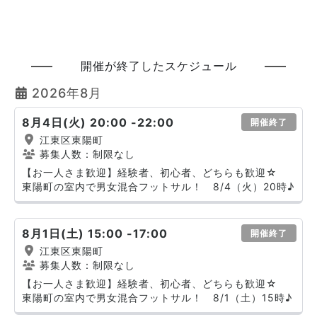
開催が終了したスケジュール
2026年8月
8月4日(火) 20:00 -22:00
開催終了
江東区東陽町
募集人数：制限なし
【お一人さま歓迎】経験者、初心者、どちらも歓迎☆
東陽町の室内で男女混合フットサル！ 8/4（火）20時♪
8月1日(土) 15:00 -17:00
開催終了
江東区東陽町
募集人数：制限なし
【お一人さま歓迎】経験者、初心者、どちらも歓迎☆
東陽町の室内で男女混合フットサル！ 8/1（土）15時♪