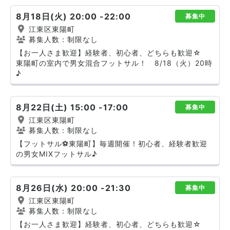
8月18日(火) 20:00 -22:00
募集中
江東区東陽町
募集人数：制限なし
【お一人さま歓迎】経験者、初心者、どちらも歓迎☆
東陽町の室内で男女混合フットサル！ 8/18（火）20時
♪
8月22日(土) 15:00 -17:00
募集中
江東区東陽町
募集人数：制限なし
【フットサル⚽東陽町】毎週開催！初心者、経験者歓迎
の男女MIXフットサル♪
8月26日(水) 20:00 -21:30
募集中
江東区東陽町
募集人数：制限なし
【お一人さま歓迎】経験者、初心者、どちらも歓迎☆