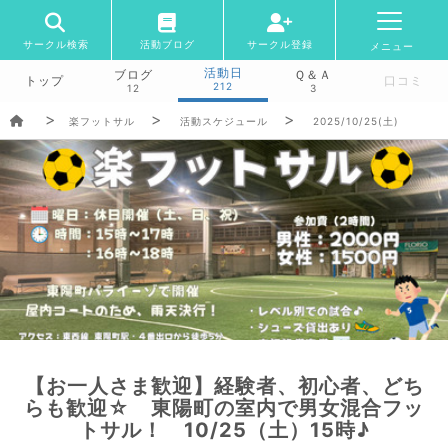
サークル検索
活動ブログ
サークル登録
メニュー
活動日
ブログ
Ｑ＆Ａ
トップ
口コミ
212
12
3
楽フットサル
活動スケジュール
2025/10/25(土)
【お一人さま歓迎】経験者、初心者、どち
らも歓迎☆ 東陽町の室内で男女混合フッ
トサル！ 10/25（土）15時♪