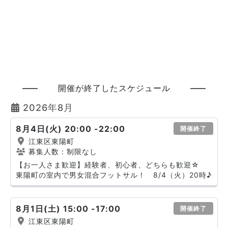
開催が終了したスケジュール
2026年8月
8月4日(火) 20:00 -22:00
開催終了
江東区東陽町
募集人数：制限なし
【お一人さま歓迎】経験者、初心者、どちらも歓迎☆
東陽町の室内で男女混合フットサル！ 8/4（火）20時♪
8月1日(土) 15:00 -17:00
開催終了
江東区東陽町