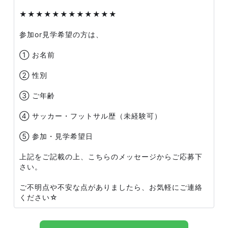
★★★★★★★★★★★★
参加or見学希望の方は、
① お名前
② 性別
③ ご年齢
④ サッカー・フットサル歴（未経験可）
⑤ 参加・見学希望日
上記をご記載の上、こちらのメッセージからご応募下
さい。
ご不明点や不安な点がありましたら、お気軽にご連絡
ください☆