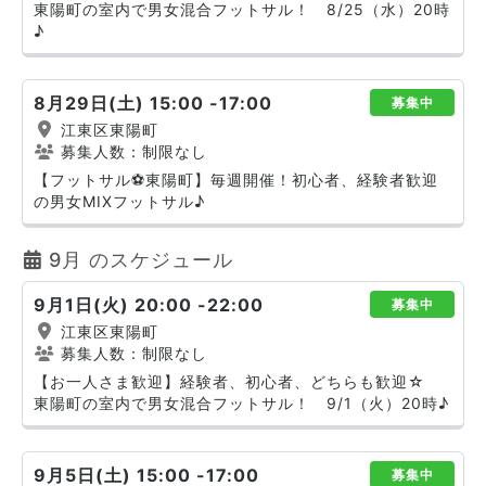
東陽町の室内で男女混合フットサル！ 8/25（水）20時
♪
8月29日(土) 15:00 -17:00
募集中
江東区東陽町
募集人数：制限なし
【フットサル⚽東陽町】毎週開催！初心者、経験者歓迎
の男女MIXフットサル♪
9月 のスケジュール
9月1日(火) 20:00 -22:00
募集中
江東区東陽町
募集人数：制限なし
【お一人さま歓迎】経験者、初心者、どちらも歓迎☆
東陽町の室内で男女混合フットサル！ 9/1（火）20時♪
9月5日(土) 15:00 -17:00
募集中