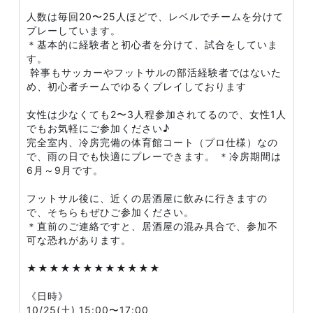
人数は毎回20〜25人ほどで、レベルでチームを分けて
プレーしています。
＊基本的に経験者と初心者を分けて、試合をしていま
す。
幹事もサッカーやフットサルの部活経験者ではないた
め、初心者チームでゆるくプレイしております
女性は少なくても2〜3人程参加されてるので、女性1人
でもお気軽にご参加ください♪
完全室内、冷房完備の体育館コート（プロ仕様）なの
で、雨の日でも快適にプレーできます。 ＊冷房期間は
6月～9月です。
フットサル後に、近くの居酒屋に飲みに行きますの
で、そちらもぜひご参加ください。
＊直前のご連絡ですと、居酒屋の混み具合で、参加不
可な恐れがあります。
★★★★★★★★★★★★
《日時》
10/25(土) 15:00〜17:00