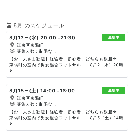
8月 のスケジュール
8月12日(水) 20:00 -21:30
募集中
江東区東陽町
募集人数：制限なし
【お一人さま歓迎】経験者、初心者、どちらも歓迎☆
東陽町の室内で男女混合フットサル！ 8/12（水）20時
♪
8月15日(土) 14:00 -16:00
募集中
江東区東陽町
募集人数：制限なし
【お一人さま歓迎】経験者、初心者、どちらも歓迎☆
東陽町の室内で男女混合フットサル！ 8/15（土）14時
♪