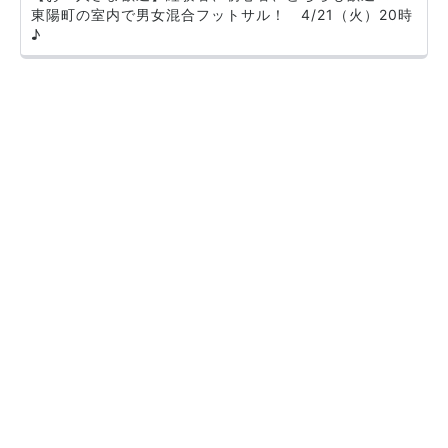
東陽町の室内で男女混合フットサル！ 4/21（火）20時
♪