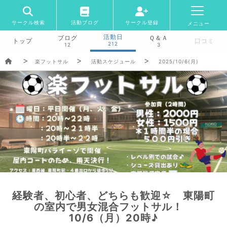
サークル検索
活動ブログ
サークル登録
メニュー
活動日
ブログ
Ｑ＆Ａ
トップ
口コミ
212
12
3
楽フットサル
活動スケジュール
2025/10/6(月)
経験者、初心者、どちらも歓迎☆ 東陽町
の室内で男女混合フットサル！
10/6（月）20時♪