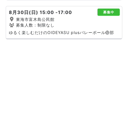
8月30日(日) 15:00 -17:00
募集中
東海市富木島公民館
募集人数：制限なし
ゆるく楽しむだけのOIDEYASU plusバレーボール🏐部