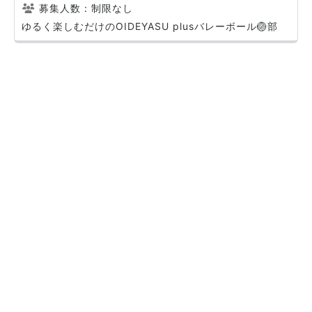
募集人数：制限なし
ゆるく楽しむだけのOIDEYASU plusバレーボール🏐部