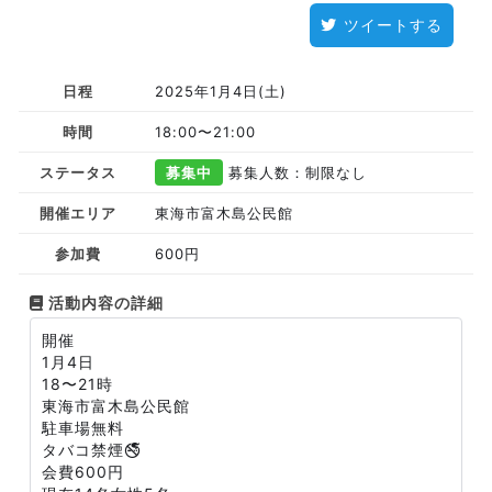
ツイートする
日程
2025年1月4日(土)
時間
18:00〜21:00
ステータス
募集中
募集人数：制限なし
開催エリア
東海市富木島公民館
参加費
600円
活動内容の詳細
開催
1月4日
18〜21時
東海市富木島公民館
駐車場無料
タバコ禁煙🚭
会費600円