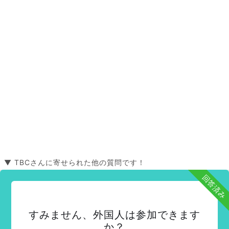
▼ TBCさんに寄せられた他の質問です！
回答済み
すみません、外国人は参加できます
か？