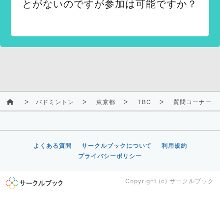
とがないのですが参加は可能ですか？
バドミントン
東京都
TBC
質問コーナー
よくある質問
サークルブックについて
利用規約
プライバシーポリシー
Copyright (c)
サークルブック