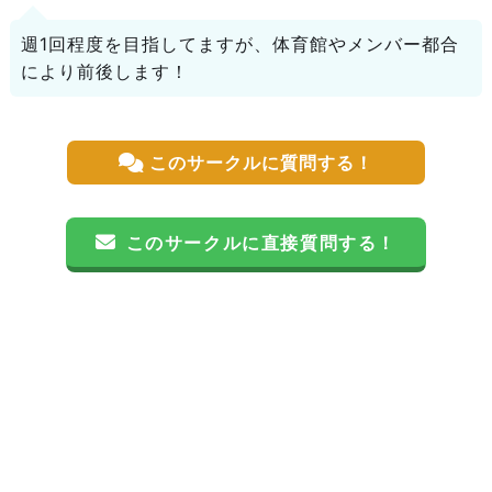
週1回程度を目指してますが、体育館やメンバー都合
により前後します！
このサークルに質問する！
このサークルに直接質問する！