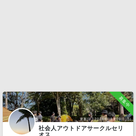
募集中
更新日：
2026年08月09日(日)
社会人アウトドアサークルセリ
オス