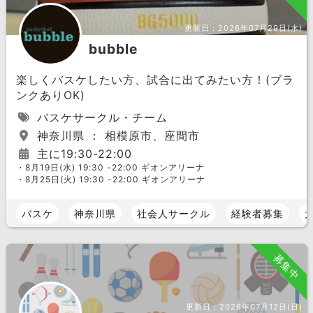
更新日：
2026年07月29日(水)
bubble
楽しくバスケしたい方、試合に出てみたい方！(ブラ
ンクありOK)
バスケサークル・チーム
神奈川県 ： 相模原市、座間市
主に19:30-22:00
・8月19日(水) 19:30 -22:00 ギオンアリーナ
・8月25日(火) 19:30 -22:00 ギオンアリーナ
バスケ
神奈川県
社会人サークル
経験者募集
募集中
更新日：
2026年07月12日(日)