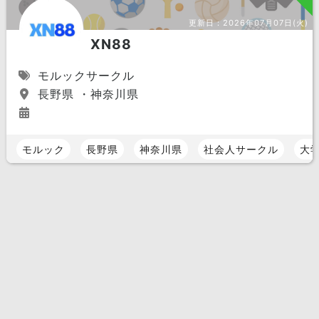
更新日：
2026年07月07日(火)
XN88
モルックサークル
長野県 ・神奈川県
モルック
長野県
神奈川県
社会人サークル
大