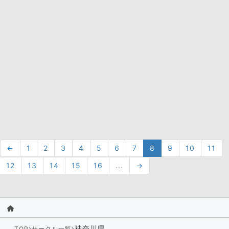
←
1
2
3
4
5
6
7
8
9
10
11
12
13
14
15
16
...
→
›
›
神奈川県
TOP
サークル一覧