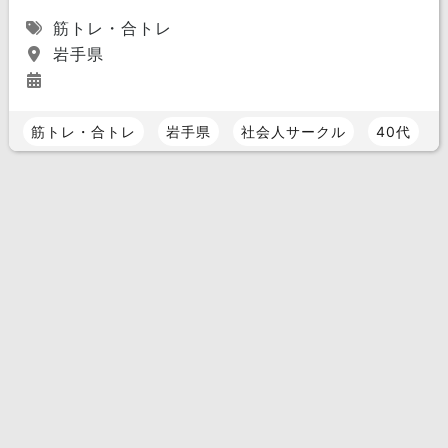
筋トレ・合トレ
岩手県
筋トレ・合トレ
岩手県
社会人サークル
40代