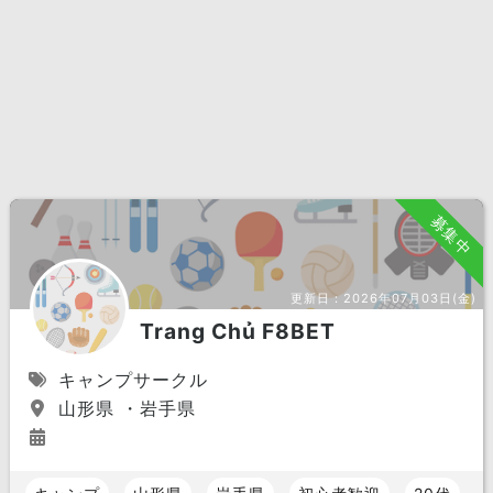
募集中
更新日：
2026年07月03日(金)
Trang Chủ F8BET
キャンプサークル
山形県 ・岩手県