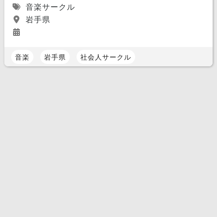
音楽サークル
岩手県
音楽
岩手県
社会人サークル