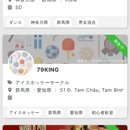
SD
ダンス
神奈川県
群馬県
男女混合
募集中
更新日：
2026年07月16日(木)
79KING
アイスホッケーサークル
群馬県 ・愛知県 ： 51 Đ. Tam Châu, Tam Bình, Hồ
アイスホッケー
群馬県
愛知県
初心者歓迎