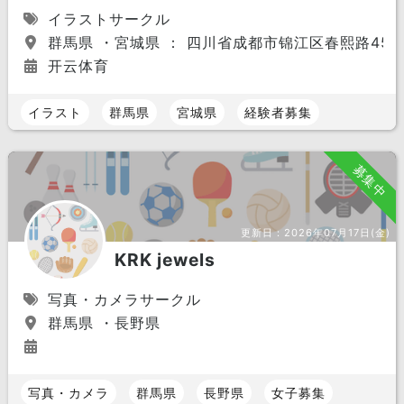
イラストサークル
群馬県 ・宮城県 ： 四川省成都市锦江区春熙路45
开云体育
イラスト
群馬県
宮城県
経験者募集
募集中
更新日：
2026年07月17日(金)
KRK jewels
写真・カメラサークル
群馬県 ・長野県
写真・カメラ
群馬県
長野県
女子募集