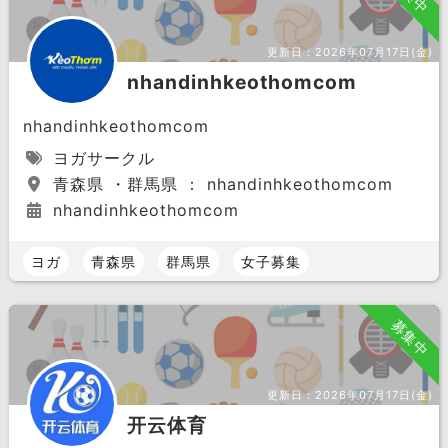
更新日：
2026年07月17日(金)
nhandinhkeothomcom
nhandinhkeothomcom
ヨガサークル
青森県 ・群馬県 ： nhandinhkeothomcom
nhandinhkeothomcom
ヨガ
青森県
群馬県
女子募集
募集中
更新日：
2026年07月17日(金)
开云体育