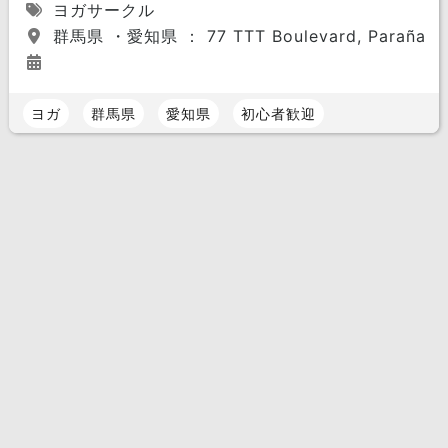
ヨガサークル
群馬県 ・愛知県 ： 77 TTT Boulevard, Parañaque Ci
ヨガ
群馬県
愛知県
初心者歓迎