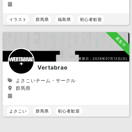
イラスト
群馬県
福島県
初心者歓迎
募集中
更新日：
2026年07月12日(日)
Vertabrae
よさこいチーム・サークル
群馬県
よさこい
群馬県
初心者歓迎