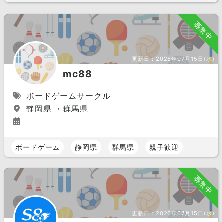
募集中
更新日：
2026年07月15日(水)
mc88
ボードゲームサークル
静岡県 ・群馬県
ボードゲーム
静岡県
群馬県
親子歓迎
募集中
更新日：
2026年07月15日(水)