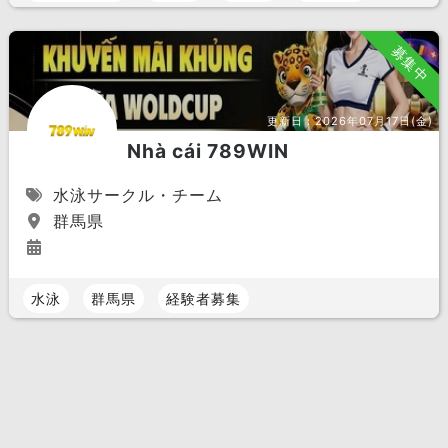
募集中
更新日：
2026年07月17日(金)
Nhà cái 789WIN
水泳サークル・チーム
群馬県
水泳
群馬県
経験者募集