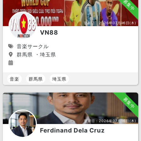
募集中
更新日：
2026年07月16日(木)
VN88
音楽サークル
群馬県 ・埼玉県
音楽
群馬県
埼玉県
募集中
更新日：
2026年07月16日(木)
Ferdinand Dela Cruz