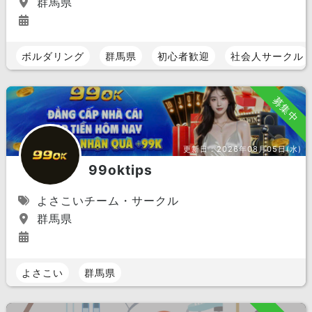
群馬県
ボルダリング
群馬県
初心者歓迎
社会人サークル
募集中
更新日：
2026年08月05日(水)
99oktips
よさこいチーム・サークル
群馬県
よさこい
群馬県