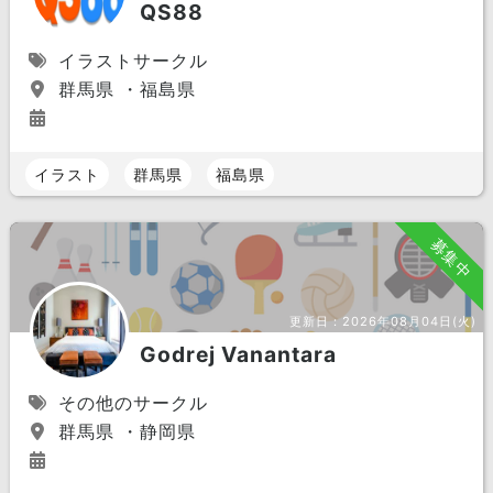
QS88
イラストサークル
群馬県 ・福島県
イラスト
群馬県
福島県
募集中
更新日：
2026年08月04日(火)
Godrej Vanantara
その他のサークル
群馬県 ・静岡県