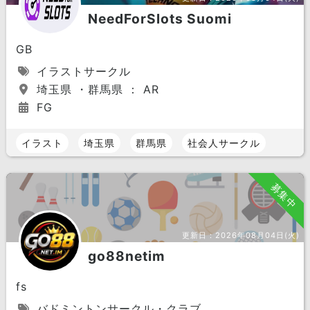
NeedForSlots Suomi
GB
イラストサークル
埼玉県 ・群馬県 ： AR
FG
イラスト
埼玉県
群馬県
社会人サークル
募集中
更新日：
2026年08月04日(火)
go88netim
fs
バドミントンサークル・クラブ