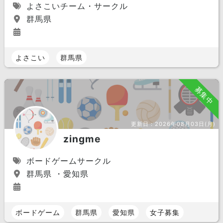
よさこいチーム・サークル
群馬県
よさこい
群馬県
募集中
更新日：
2026年08月03日(月)
zingme
ボードゲームサークル
群馬県 ・愛知県
ボードゲーム
群馬県
愛知県
女子募集