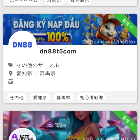
ボードゲーム
群馬県
鹿児島県
募集中
更新日：
2026年08月05日(水)
dn88t5com
その他のサークル
愛知県 ・群馬県
その他
愛知県
群馬県
初心者歓迎
募集中
更新日：
2026年08月04日(火)