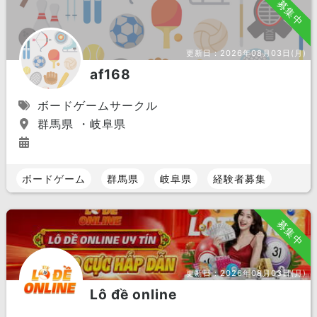
募集中
更新日：
2026年08月03日(月)
af168
ボードゲームサークル
群馬県 ・岐阜県
ボードゲーム
群馬県
岐阜県
経験者募集
募集中
更新日：
2026年08月03日(月)
Lô đề online