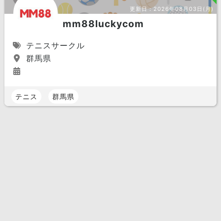
更新日：
2026年08月03日(月)
mm88luckycom
テニスサークル
群馬県
テニス
群馬県