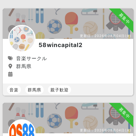
募集中
更新日：
2026年08月04日(火)
58wincapital2
音楽サークル
群馬県
音楽
群馬県
親子歓迎
募集中
更新日：
2026年08月04日(火)