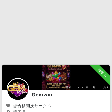
募集中
更新日：
2026年08月03日(月)
Gemwin
総合格闘技サークル