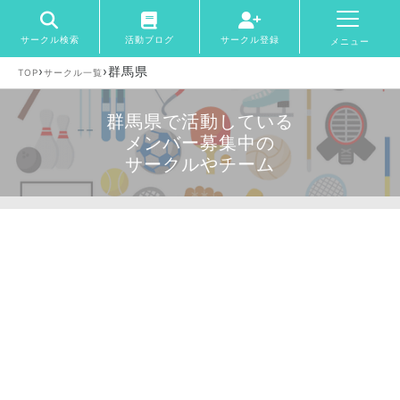
サークル検索
活動ブログ
サークル登録
メニュー
›
›
群馬県
TOP
サークル一覧
群馬県で活動している
メンバー募集中の
サークルやチーム