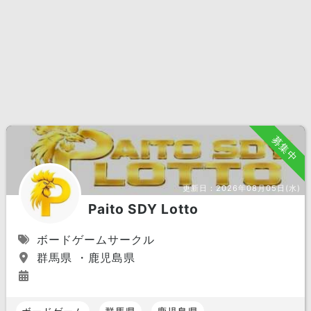
募集中
更新日：
2026年08月05日(水)
Paito SDY Lotto
ボードゲームサークル
群馬県 ・鹿児島県