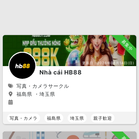
募集中
更新日：
2026年06月14日(日)
Nhà cái HB88
写真・カメラサークル
福島県 ・埼玉県
写真・カメラ
福島県
埼玉県
親子歓迎