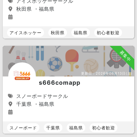
アイスホッケーサークル
秋田県 ・福島県
アイスホッケー
秋田県
福島県
初心者歓迎
募集中
更新日：
2026年06月13日(土)
s666comapp
スノーボードサークル
千葉県 ・福島県
スノーボード
千葉県
福島県
初心者歓迎