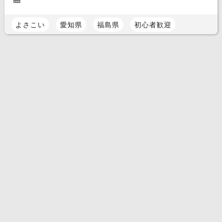
よさこい
愛知県
福島県
初心者歓迎