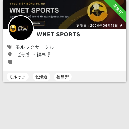
募集中
更新日：
2026年06月16日(火)
WNET SPORTS
モルックサークル
北海道 ・福島県
モルック
北海道
福島県