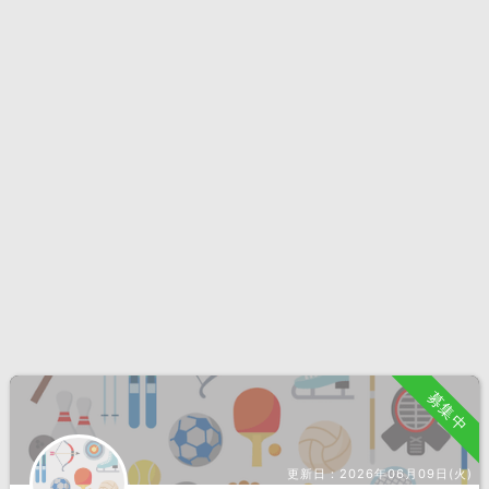
募集中
更新日：
2026年06月09日(火)