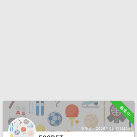
募集中
更新日：
2026年06月16日(火)