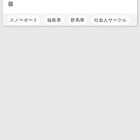
スノーボード
福島県
群馬県
社会人サークル