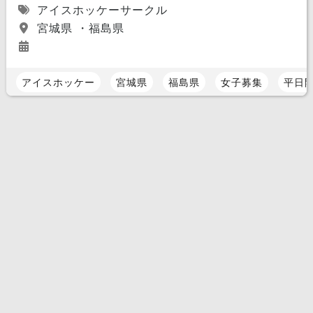
アイスホッケーサークル
宮城県 ・福島県
アイスホッケー
宮城県
福島県
女子募集
平日