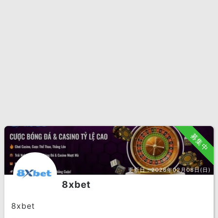
募集中
更新日：
2026年02月08日(日)
8xbet
8xbet