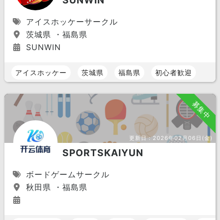
SUNWIN
アイスホッケーサークル
茨城県 ・福島県
SUNWIN
アイスホッケー
茨城県
福島県
初心者歓迎
募集中
更新日：
2026年02月06日(金)
SPORTSKAIYUN
ボードゲームサークル
秋田県 ・福島県