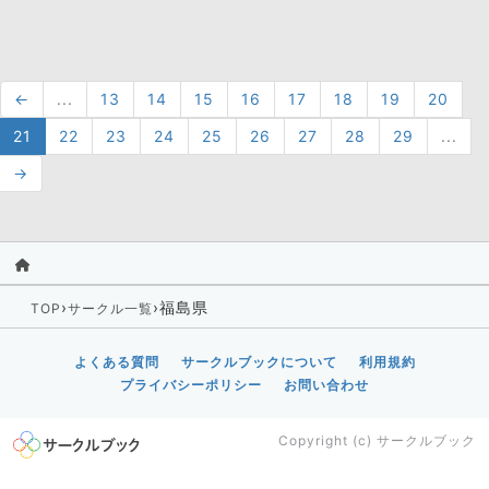
←
...
13
14
15
16
17
18
19
20
21
22
23
24
25
26
27
28
29
...
→
›
›
福島県
TOP
サークル一覧
よくある質問
サークルブックについて
利用規約
プライバシーポリシー
お問い合わせ
Copyright (c)
サークルブック