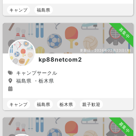
キャンプ
福島県
募集中
更新日：
2026年02月23日(月)
kp88netcom2
キャンプサークル
福島県 ・栃木県
キャンプ
福島県
栃木県
親子歓迎
募集中