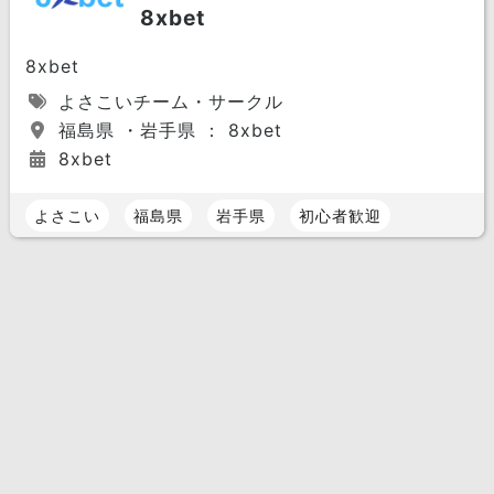
8xbet
8xbet
よさこいチーム・サークル
福島県 ・岩手県 ： 8xbet
8xbet
よさこい
福島県
岩手県
初心者歓迎