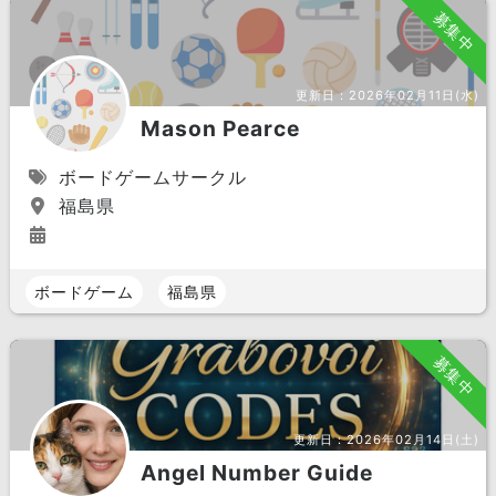
募集中
更新日：
2026年02月11日(水)
Mason Pearce
ボードゲームサークル
福島県
ボードゲーム
福島県
募集中
更新日：
2026年02月14日(土)
Angel Number Guide