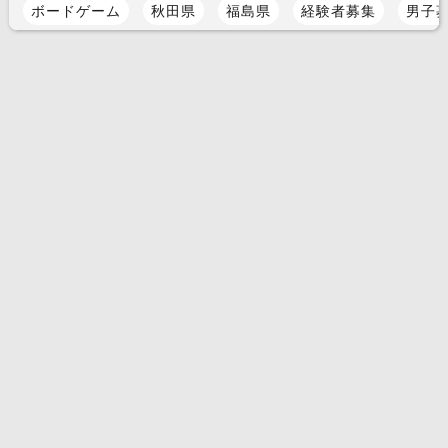
ボードゲーム
秋田県
福島県
経験者募集
男子