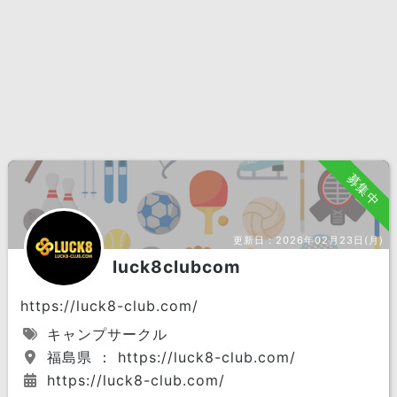
募集中
更新日：
2026年02月23日(月)
luck8clubcom
https://luck8-club.com/
キャンプサークル
福島県 ： https://luck8-club.com/
https://luck8-club.com/