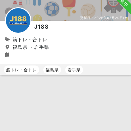
募集中
更新日：
2026年07月29日(水)
J188
筋トレ・合トレ
福島県 ・岩手県
筋トレ・合トレ
福島県
岩手県