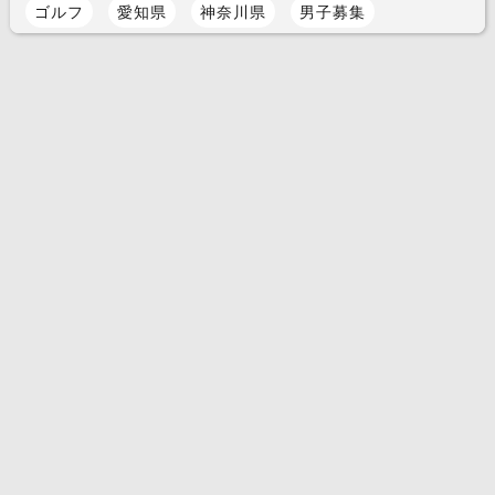
ゴルフ
愛知県
神奈川県
男子募集