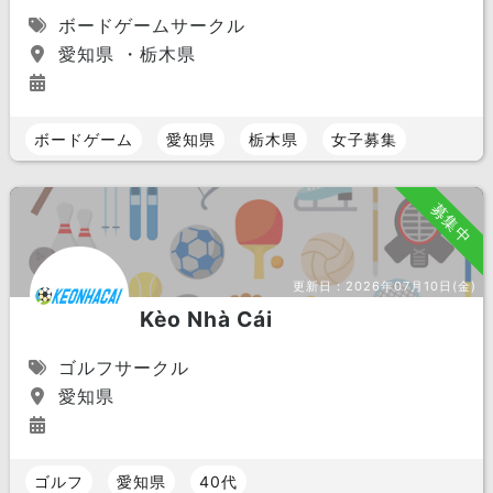
ボードゲームサークル
愛知県 ・栃木県
ボードゲーム
愛知県
栃木県
女子募集
募集中
更新日：
2026年07月10日(金)
Kèo Nhà Cái
ゴルフサークル
愛知県
ゴルフ
愛知県
40代