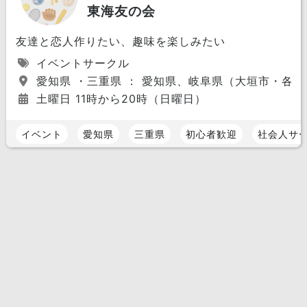
東海友の会
友達と恋人作りたい、趣味を楽しみたい
イベントサークル
愛知県 ・三重県 ： 愛知県、岐阜県（大垣市・各
土曜日 11時から20時（日曜日）
イベント
愛知県
三重県
初心者歓迎
社会人サ