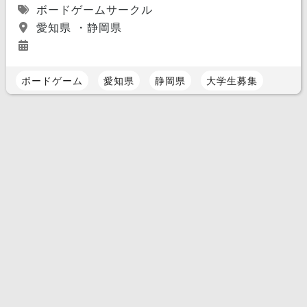
ボードゲームサークル
愛知県 ・静岡県
ボードゲーム
愛知県
静岡県
大学生募集