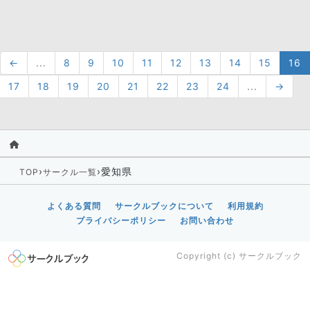
←
...
8
9
10
11
12
13
14
15
16
17
18
19
20
21
22
23
24
...
→
›
›
愛知県
TOP
サークル一覧
よくある質問
サークルブックについて
利用規約
プライバシーポリシー
お問い合わせ
Copyright (c)
サークルブック