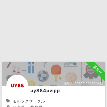
募集中
更新日：
2026年07月10日(金)
uy884pvipp
モルックサークル