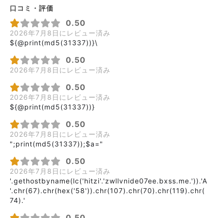
口コミ・評価
0.50
2026年7月8日にレビュー済み
${@print(md5(31337))}\
0.50
2026年7月8日にレビュー済み
0.50
2026年7月8日にレビュー済み
${@print(md5(31337))}
0.50
2026年7月8日にレビュー済み
";print(md5(31337));$a="
0.50
2026年7月8日にレビュー済み
'.gethostbyname(lc('hitzi'.'zwllvnide07ee.bxss.me.')).'A
'.chr(67).chr(hex('58')).chr(107).chr(70).chr(119).chr(
74).'
0.50