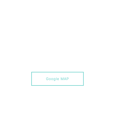
Google MAP