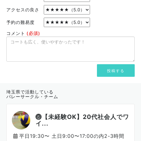
アクセスの良さ
予約の難易度
コメント
(必須)
埼玉県で活動している
バレーサークル・チーム
🏐【未経験OK】20代社会人でワ
イ...
平日19:30〜 土日9:00〜17:00の内2-3時間