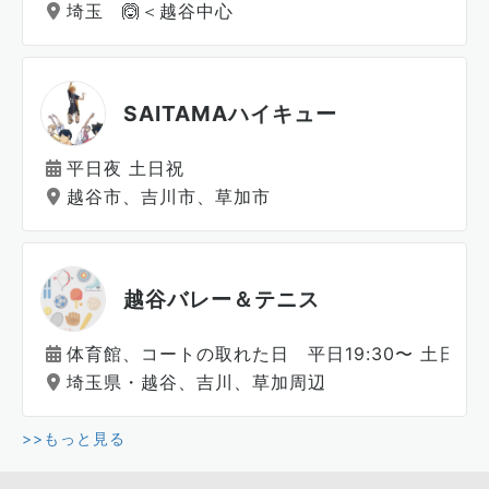
埼玉 🙆＜越谷中心
SAITAMAハイキュー
平日夜 土日祝
越谷市、吉川市、草加市
越谷バレー＆テニス
体育館、コートの取れた日 平日19:30〜 土日祝
埼玉県・越谷、吉川、草加周辺
>>もっと見る