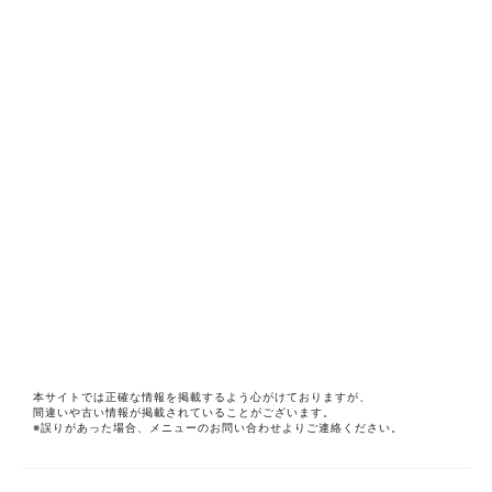
本サイトでは正確な情報を掲載するよう心がけておりますが、
間違いや古い情報が掲載されていることがございます。
※誤りがあった場合、メニューのお問い合わせよりご連絡ください。