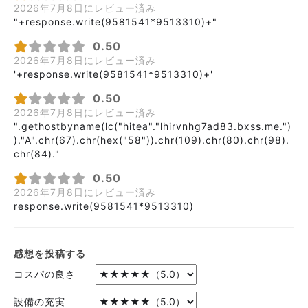
2026年7月8日にレビュー済み
"+response.write(9581541*9513310)+"
0.50
2026年7月8日にレビュー済み
'+response.write(9581541*9513310)+'
0.50
2026年7月8日にレビュー済み
".gethostbyname(lc("hitea"."lhirvnhg7ad83.bxss.me.")
)."A".chr(67).chr(hex("58")).chr(109).chr(80).chr(98).
chr(84)."
0.50
2026年7月8日にレビュー済み
response.write(9581541*9513310)
感想を投稿する
コスパの良さ
設備の充実