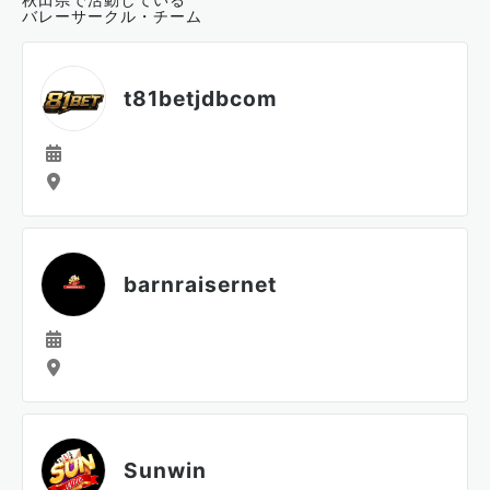
バレーサークル・チーム
t81betjdbcom
barnraisernet
Sunwin