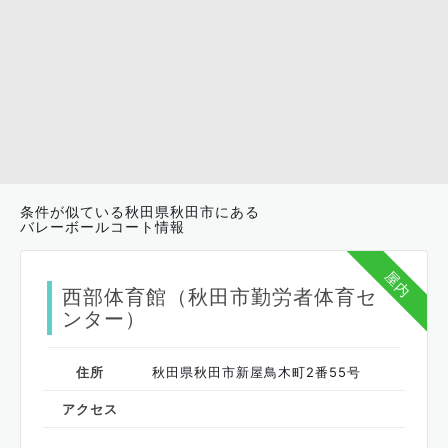
条件が似ている秋田県秋田市にある
バレーボールコート情報
屋内
西部体育館（秋田市勤労者体育セ
ンター）
住所
秋田県秋田市新屋鳥木町2番55号
アクセス