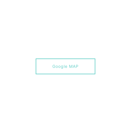
Google MAP