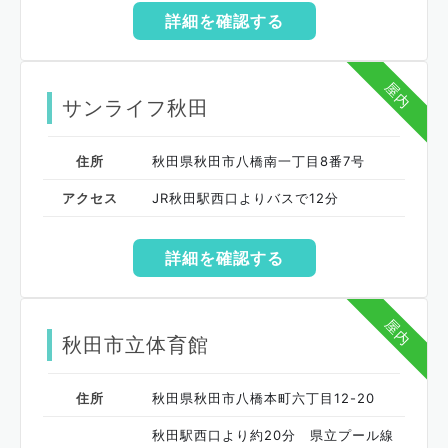
詳細を確認する
屋内
サンライフ秋田
住所
秋田県秋田市八橋南一丁目8番7号
アクセス
JR秋田駅西口よりバスで12分
詳細を確認する
屋内
秋田市立体育館
住所
秋田県秋田市八橋本町六丁目12-20
秋田駅西口より約20分 県立プール線