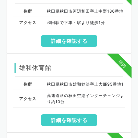
住所
秋田県秋田市河辺和田字上中野186番地
アクセス
和田駅で下車・駅より徒歩1分
詳細を確認する
屋内
雄和体育館
住所
秋田県秋田市雄和妙法字上大部95番地1
高速道路の秋田空港インターチェンジよ
アクセス
り約10分
詳細を確認する