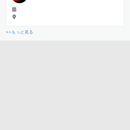
>>もっと見る