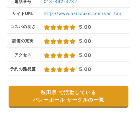
018-862-3782
電話番号
http://www.akisouko.com/ken_tai/
サイトURL
5.00
コスパの良さ
5.00
設備の充実
5.00
アクセス
5.00
予約の難易度
秋田県 で活動している
バレーボール サークルの一覧