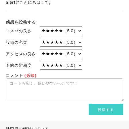
alert("こんにちは！");
感想を投稿する
コスパの良さ
設備の充実
アクセスの良さ
予約の難易度
コメント
(必須)
秋田県で活動している