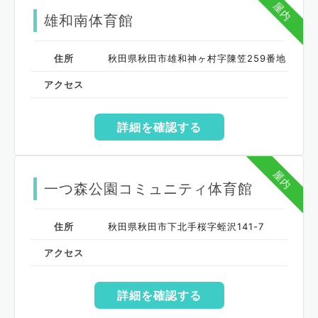
屋内
雄和南体育館
住所
秋田県秋田市雄和神ヶ村字陳笠259番地
アクセス
詳細を確認する
屋内
一つ森公園コミュニティ体育館
住所
秋田県秋田市下北手桜字蛭沢141-7
アクセス
詳細を確認する