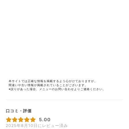
本サイトでは正確な情報を掲載するよう心がけておりますが、
間違いや古い情報が掲載されていることがございます。
※誤りがあった場合、メニューのお問い合わせよりご連絡ください。
口コミ・評価
5.00
2025年8月10日にレビュー済み