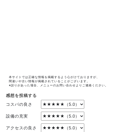
本サイトでは正確な情報を掲載するよう心がけておりますが、
間違いや古い情報が掲載されていることがございます。
※誤りがあった場合、メニューのお問い合わせよりご連絡ください。
感想を投稿する
コスパの良さ
設備の充実
アクセスの良さ