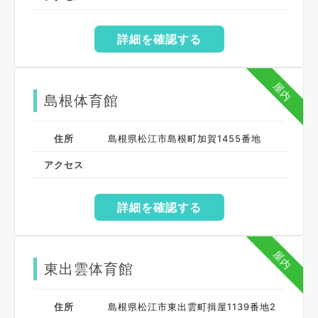
詳細を確認する
屋内
島根体育館
住所
島根県松江市島根町加賀1455番地
アクセス
詳細を確認する
屋内
東出雲体育館
住所
島根県松江市東出雲町揖屋1139番地2