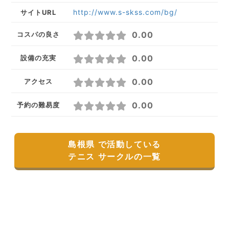
http://www.s-skss.com/bg/
サイトURL
0.00
コスパの良さ
0.00
設備の充実
0.00
アクセス
0.00
予約の難易度
島根県 で活動している
テニス サークルの一覧