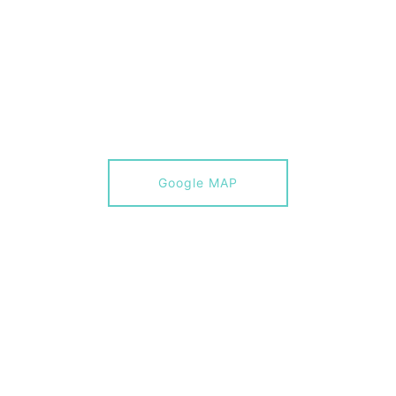
Google MAP