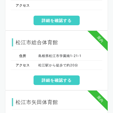
アクセス
詳細を確認する
屋内
松江市総合体育館
住所
島根県松江市学園南1-21-1
アクセス
松江駅から徒歩で約20分
詳細を確認する
屋内
松江市矢田体育館