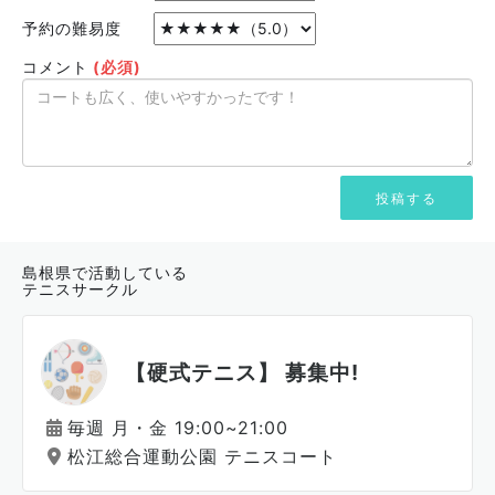
予約の難易度
コメント
(必須)
島根県で活動している
テニスサークル
【硬式テニス】 募集中!
毎週 月・金 19:00~21:00
松江総合運動公園 テニスコート