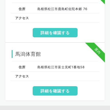
住所
島根県松江市鹿島町佐陀本郷 76
アクセス
詳細を確認する
屋内
馬潟体育館
住所
島根県松江市富士見町1番地58
アクセス
詳細を確認する