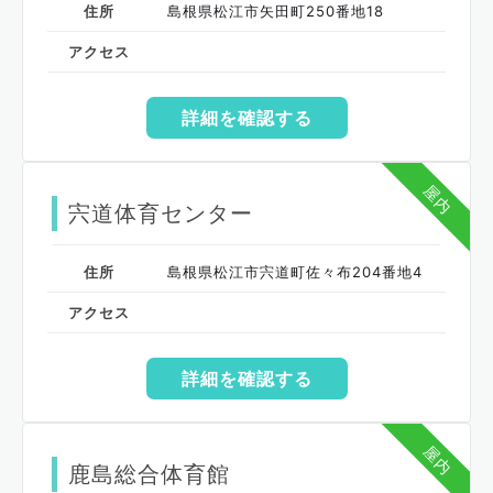
住所
島根県松江市矢田町250番地18
アクセス
詳細を確認する
屋内
宍道体育センター
住所
島根県松江市宍道町佐々布204番地4
アクセス
詳細を確認する
屋内
鹿島総合体育館