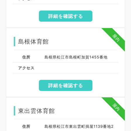
詳細を確認する
屋内
島根体育館
住所
島根県松江市島根町加賀1455番地
アクセス
詳細を確認する
屋内
東出雲体育館
住所
島根県松江市東出雲町揖屋1139番地2