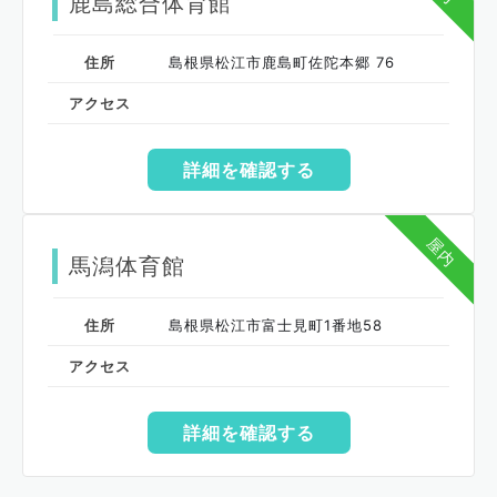
鹿島総合体育館
住所
島根県松江市鹿島町佐陀本郷 76
アクセス
詳細を確認する
屋内
馬潟体育館
住所
島根県松江市富士見町1番地58
アクセス
詳細を確認する