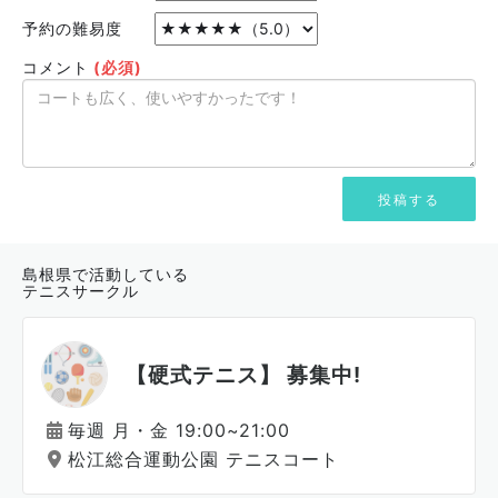
予約の難易度
コメント
(必須)
島根県で活動している
テニスサークル
【硬式テニス】 募集中!
毎週 月・金 19:00~21:00
松江総合運動公園 テニスコート