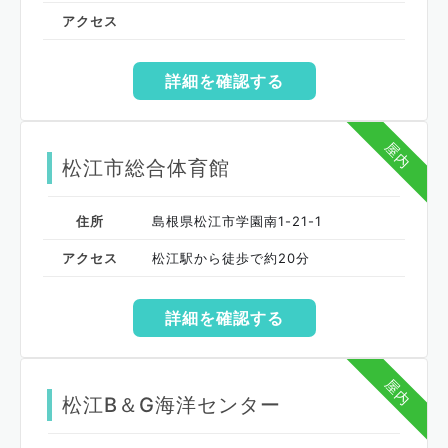
アクセス
詳細を確認する
屋内
松江市総合体育館
住所
島根県松江市学園南1-21-1
アクセス
松江駅から徒歩で約20分
詳細を確認する
屋内
松江B＆G海洋センター