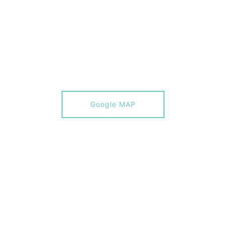
Google MAP