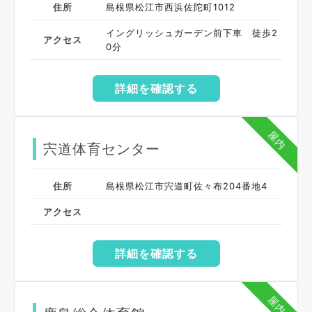
住所
島根県松江市西浜佐陀町1012
イングリッシュガーデン前下車 徒歩2
アクセス
0分
詳細を確認する
屋内
宍道体育センター
住所
島根県松江市宍道町佐々布204番地4
アクセス
詳細を確認する
屋内