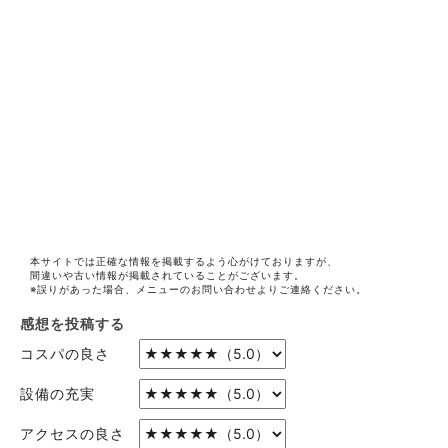
本サイトでは正確な情報を掲載するよう心がけておりますが、
間違いや古い情報が掲載されていることがございます。
※誤りがあった場合、メニューのお問い合わせよりご連絡ください。
感想を投稿する
コスパの良さ
設備の充実
アクセスの良さ