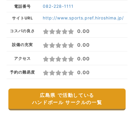
082-228-1111
電話番号
http://www.sports.pref.hiroshima.jp/
サイトURL
0.00
コスパの良さ
0.00
設備の充実
0.00
アクセス
0.00
予約の難易度
広島県 で活動している
ハンドボール サークルの一覧