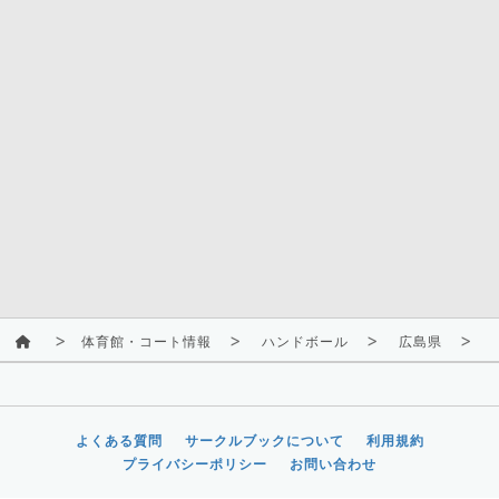
体育館・コート情報
ハンドボール
広島県
よくある質問
サークルブックについて
利用規約
プライバシーポリシー
お問い合わせ