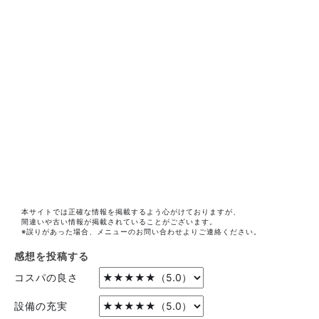
本サイトでは正確な情報を掲載するよう心がけておりますが、
間違いや古い情報が掲載されていることがございます。
※誤りがあった場合、メニューのお問い合わせよりご連絡ください。
感想を投稿する
コスパの良さ
設備の充実