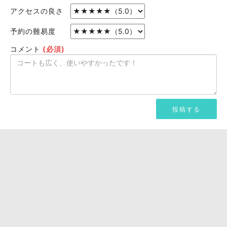
アクセスの良さ
予約の難易度
コメント
(必須)