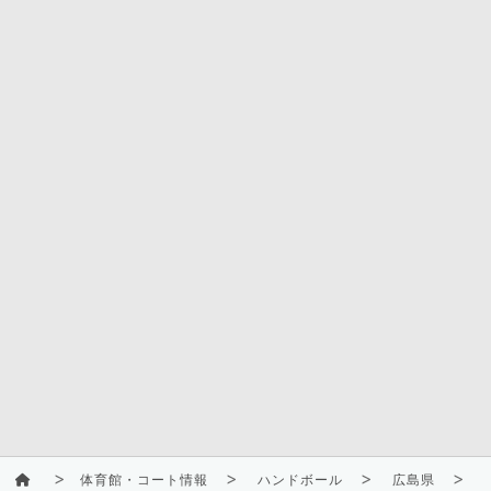
体育館・コート情報
ハンドボール
広島県