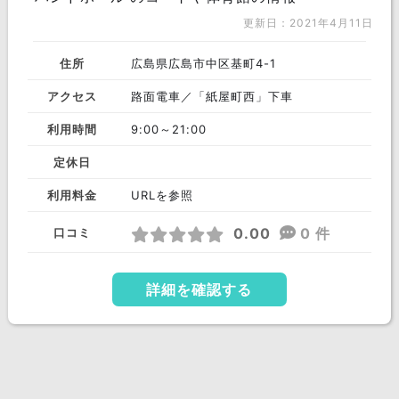
更新日：2021年4月11日
住所
広島県広島市中区基町4-1
アクセス
路面電車／「紙屋町西」下車
利用時間
9:00～21:00
定休日
利用料金
URLを参照
0.00
0 件
口コミ
詳細を確認する