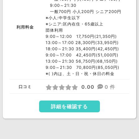
9:00～21:30
一般700円 小人200円 シニア200円
※小人:中学生以下
※シニア:区内在住・65歳以上
利用料金
団体利用
9:00～12:00 17,750円(21,350円)
13:00～17:00 28,300円(33,950円)
18:00～21:30 35,400円(42,450円)
9:00～17:00 42,450円(51,000円)
13:00～21:30 56,750円(68,150円)
9:00～21:30 70,800円(85,050円)
※( )内は、土・日・祝・休日の料金
0.00
0 件
口コミ
詳細を確認する