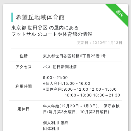
屋内
希望丘地域体育館
東京都 世田谷区 の屋内にある
フットサル のコートや体育館の情報
更新日：2020年11月13日
住所
東京都世田谷区船橋6丁目25番1号
アクセス
バス 朝日新聞社前
9:00～21:00
※個人利用:15:00～16:00
利用時間
※団体利用:9:00～12:00 12:00～15:00
16:00～18:30 18:30～21:30
年末年始(12月29日～1月3日)、 保守点検
定休日
日(毎月第3火曜日、10月第3日曜日)
個人利用:無料
団体利用: