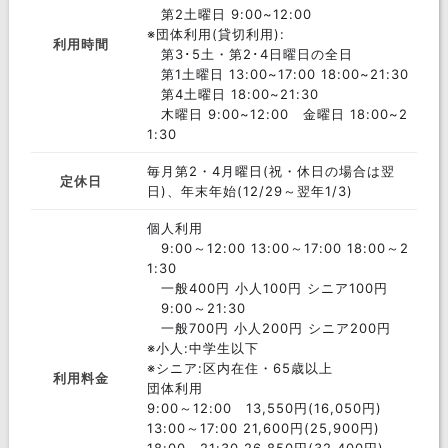
第2土曜日 9:00~12:00
※団体利用(貸切利用):
利用時間
第3･5土・第2･4日曜日の全日
第1土曜日 13:00~17:00 18:00~21:30
第4土曜日 18:00~21:30
木曜日 9:00~12:00 金曜日 18:00~2
1:30
毎月第2・4月曜日(祝・休日の場合は翌
定休日
日)、年末年始(12/29～翌年1/3)
個人利用
9:00～12:00 13:00～17:00 18:00～2
1:30
一般400円 小人100円 シニア100円
9:00～21:30
一般700円 小人200円 シニア200円
※小人:中学生以下
※シニア:区内在住・65歳以上
利用料金
団体利用
9:00～12:00 13,550円(16,050円)
13:00～17:00 21,600円(25,900円)