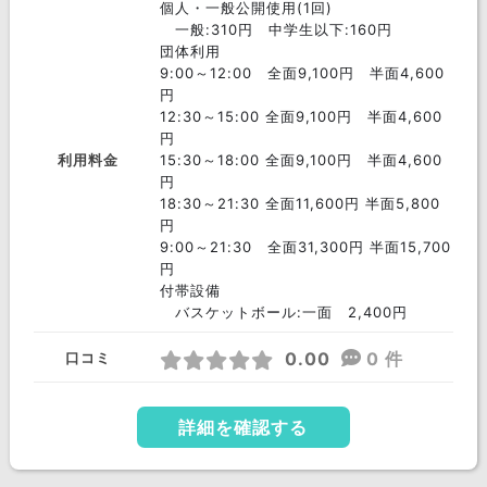
個人・一般公開使用(1回)
一般:310円 中学生以下:160円
団体利用
9:00～12:00 全面9,100円 半面4,600
円
12:30～15:00 全面9,100円 半面4,600
円
利用料金
15:30～18:00 全面9,100円 半面4,600
円
18:30～21:30 全面11,600円 半面5,800
円
9:00～21:30 全面31,300円 半面15,700
円
付帯設備
バスケットボール:一面 2,400円
0.00
0 件
口コミ
詳細を確認する