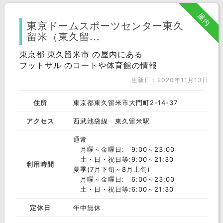
屋内
東京ドームスポーツセンター東久
留米（東久留...
東京都 東久留米市 の屋内にある
フットサル のコートや体育館の情報
更新日：2020年11月13日
住所
東京都東久留米市大門町2-14-37
アクセス
西武池袋線 東久留米駅
通常
月曜～金曜日: 9:00～23:00
土・日・祝日等:9:00～21:30
利用時間
夏季(7月下旬～8月上旬)
月曜～金曜日: 6:00～23:00
土・日・祝日等:6:00～21:30
定休日
年中無休