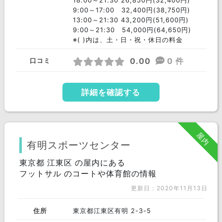
18:00～21:30 26,850円(32,400円)
9:00～17:00 32,400円(38,750円)
13:00～21:30 43,200円(51,600円)
9:00～21:30 54,000円(64,650円)
※( )内は、土・日・祝・休日の料金
0.00
0 件
口コミ
詳細を確認する
屋内
有明スポーツセンター
東京都 江東区 の屋内にある
フットサル のコートや体育館の情報
更新日：2020年11月13日
住所
東京都江東区有明 2-3-5