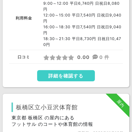
9:00～12:00 平日6,740円 日祝日8,080
円
12:00～15:00 平日7,540円 日祝日9,040
利用料金
円
16:00～18:30 平日7,540円 日祝日9,040
円
18:30～21:30 平日8,730円 日祝日10,47
0円
0.00
0 件
口コミ
詳細を確認する
屋内
板橋区立小豆沢体育館
東京都 板橋区 の屋内にある
フットサル のコートや体育館の情報