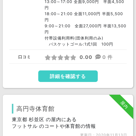
13:00～17:00 全面9,000円 半面4,500
円
18:00～21:00 全面11,000円 半面5,500
円
9:00～21:00 全面27,000円 半面13,500
円
付帯設備利用料(団体利用のみ)
バスケットゴール:1式1回 100円
0.00
0 件
口コミ
詳細を確認する
屋内
高円寺体育館
東京都 杉並区 の屋内にある
フットサル のコートや体育館の情報
更新日：2020年11月13日