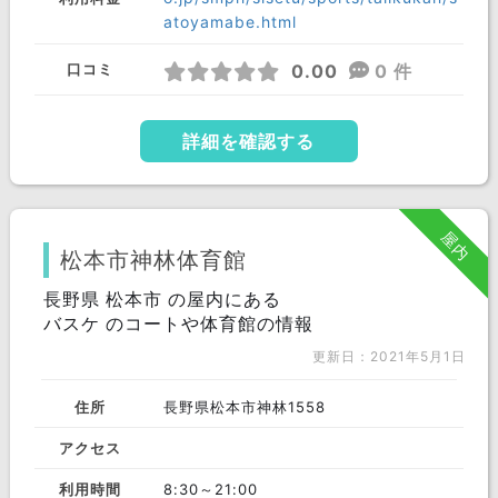
atoyamabe.html
0.00
0 件
口コミ
詳細を確認する
屋内
松本市神林体育館
長野県 松本市 の屋内にある
バスケ のコートや体育館の情報
更新日：2021年5月1日
住所
長野県松本市神林1558
アクセス
利用時間
8:30～21:00