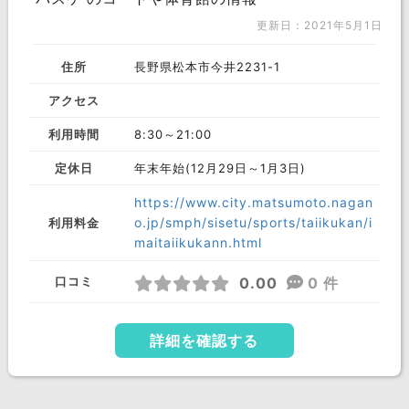
更新日：2021年5月1日
住所
長野県松本市今井2231-1
アクセス
利用時間
8:30～21:00
定休日
年末年始(12月29日～1月3日)
https://www.city.matsumoto.nagan
o.jp/smph/sisetu/sports/taiikukan/i
利用料金
maitaiikukann.html
0.00
0 件
口コミ
詳細を確認する