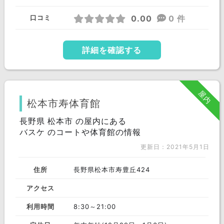
0.00
0 件
口コミ
詳細を確認する
屋内
松本市寿体育館
長野県 松本市 の屋内にある
バスケ のコートや体育館の情報
更新日：2021年5月1日
住所
長野県松本市寿豊丘424
アクセス
利用時間
8:30～21:00