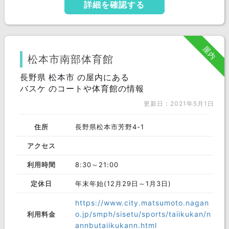
詳細を確認する
屋内
松本市南部体育館
長野県 松本市 の屋内にある
バスケ のコートや体育館の情報
更新日：2021年5月1日
住所
長野県松本市芳野4-1
アクセス
利用時間
8:30～21:00
定休日
年末年始(12月29日～1月3日)
https://www.city.matsumoto.nagan
o.jp/smph/sisetu/sports/taiikukan/n
利用料金
annbutaiikukann.html