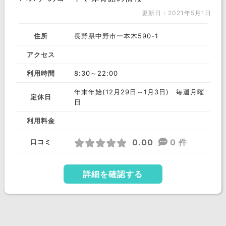
更新日：2021年5月1日
住所
長野県中野市一本木590-1
アクセス
利用時間
8:30～22:00
年末年始(12月29日～1月3日) 毎週月曜
定休日
日
利用料金
0.00
0 件
口コミ
詳細を確認する